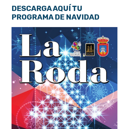
DESCARGA AQUÍ TU
PROGRAMA DE NAVIDAD