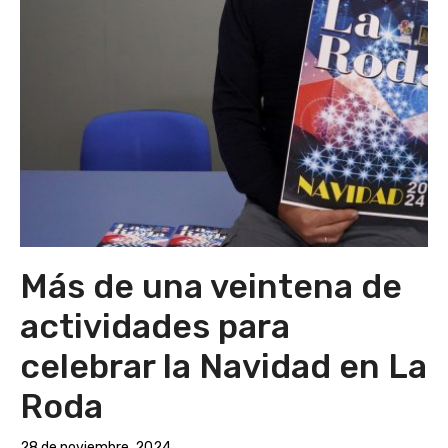
Más de una veintena de
actividades para
celebrar la Navidad en La
Roda
28 de noviembre, 2024