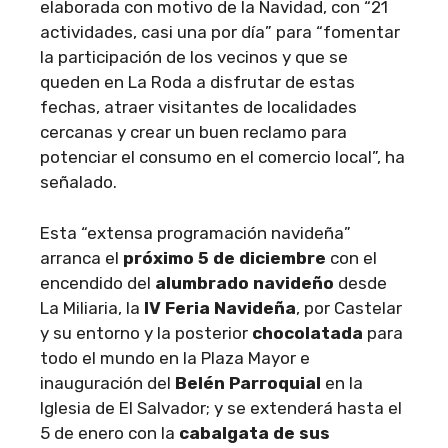
elaborada con motivo de la Navidad, con “21
actividades, casi una por día” para “fomentar
la participación de los vecinos y que se
queden en La Roda a disfrutar de estas
fechas, atraer visitantes de localidades
cercanas y crear un buen reclamo para
potenciar el consumo en el comercio local”, ha
señalado.
Esta “extensa programación navideña”
arranca el
próximo 5 de diciembre
con el
encendido del
alumbrado navideño
desde
La Miliaria, la
IV Feria Navideña
, por Castelar
y su entorno y la posterior
chocolatada
para
todo el mundo en la Plaza Mayor e
inauguración del
Belén Parroquial
en la
Iglesia de El Salvador; y se extenderá hasta el
5 de enero con la
cabalgata de sus