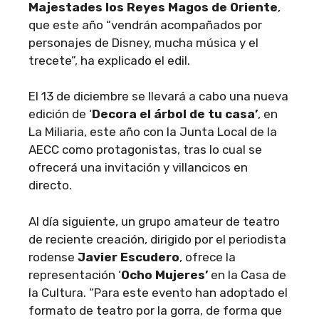
Majestades los Reyes Magos de Oriente
,
que este año “vendrán acompañados por
personajes de Disney, mucha música y el
trecete”, ha explicado el edil.
El 13 de diciembre se llevará a cabo una nueva
edición de ‘
Decora el árbol de tu casa’
, en
La Miliaria, este año con la Junta Local de la
AECC como protagonistas, tras lo cual se
ofrecerá una invitación y villancicos en
directo.
Al día siguiente, un grupo amateur de teatro
de reciente creación, dirigido por el periodista
rodense
Javier Escudero
, ofrece la
representación ‘
Ocho Mujeres’
en la Casa de
la Cultura. “Para este evento han adoptado el
formato de teatro por la gorra, de forma que