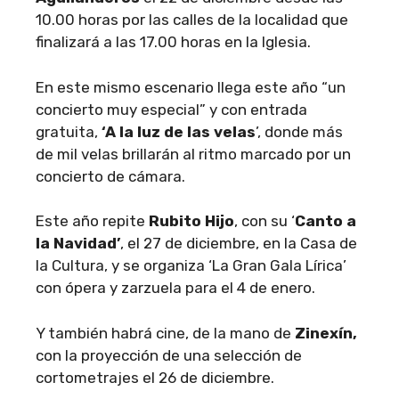
10.00 horas por las calles de la localidad que
finalizará a las 17.00 horas en la Iglesia.
En este mismo escenario llega este año “un
concierto muy especial” y con entrada
gratuita,
‘A la luz de las velas
’, donde más
de mil velas brillarán al ritmo marcado por un
concierto de cámara.
Este año repite
Rubito Hijo
, con su ‘
Canto a
la Navidad’
, el 27 de diciembre, en la Casa de
la Cultura, y se organiza ‘La Gran Gala Lírica’
con ópera y zarzuela para el 4 de enero.
Y también habrá cine, de la mano de
Zinexín,
con la proyección de una selección de
cortometrajes el 26 de diciembre.