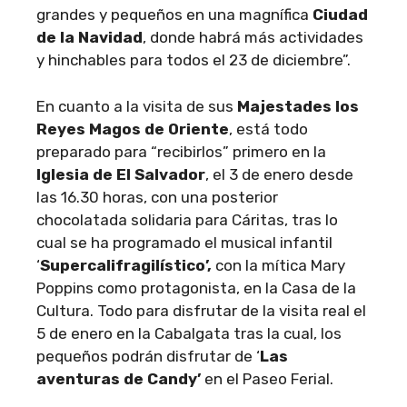
grandes y pequeños en una magnífica
Ciudad
de la Navidad
, donde habrá más actividades
y hinchables para todos el 23 de diciembre”.
En cuanto a la visita de sus
Majestades los
Reyes Magos de Oriente
, está todo
preparado para “recibirlos” primero en la
Iglesia de El Salvador
, el 3 de enero desde
las 16.30 horas, con una posterior
chocolatada solidaria para Cáritas, tras lo
cual se ha programado el musical infantil
‘
Supercalifragilístico’,
con la mítica Mary
Poppins como protagonista, en la Casa de la
Cultura. Todo para disfrutar de la visita real el
5 de enero en la Cabalgata tras la cual, los
pequeños podrán disfrutar de ‘
Las
aventuras de Candy’
en el Paseo Ferial.