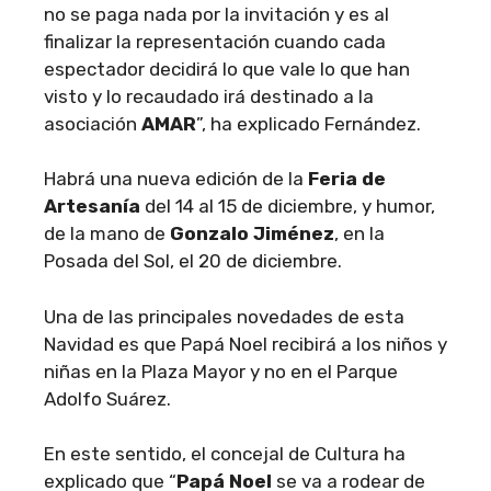
no se paga nada por la invitación y es al
finalizar la representación cuando cada
espectador decidirá lo que vale lo que han
visto y lo recaudado irá destinado a la
asociación
AMAR
”, ha explicado Fernández.
Habrá una nueva edición de la
Feria de
Artesanía
del 14 al 15 de diciembre, y humor,
de la mano de
Gonzalo Jiménez
, en la
Posada del Sol, el 20 de diciembre.
Una de las principales novedades de esta
Navidad es que Papá Noel recibirá a los niños y
niñas en la Plaza Mayor y no en el Parque
Adolfo Suárez.
En este sentido, el concejal de Cultura ha
explicado que “
Papá Noel
se va a rodear de