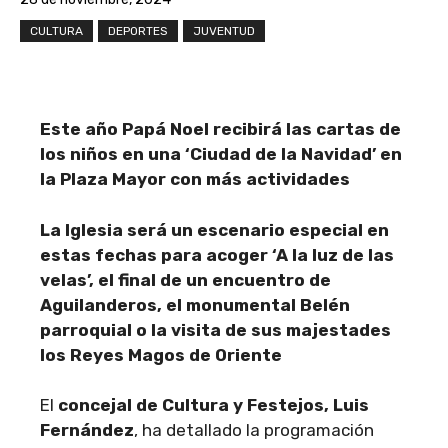
CULTURA
DEPORTES
JUVENTUD
Este año Papá Noel recibirá las cartas de
los niños en una ‘Ciudad de la Navidad’ en
la Plaza Mayor con más actividades
La Iglesia será un escenario especial en
estas fechas para acoger ‘A la luz de las
velas’, el final de un encuentro de
Aguilanderos, el monumental Belén
parroquial o la visita de sus majestades
los Reyes Magos de Oriente
El
concejal de Cultura y Festejos, Luis
Fernández
, ha detallado la programación