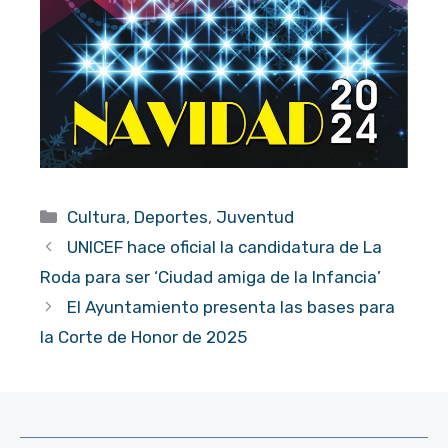
Categorías
Cultura
,
Deportes
,
Juventud
UNICEF hace oficial la candidatura de La
Roda para ser ‘Ciudad amiga de la Infancia’
El Ayuntamiento presenta las bases para
la Corte de Honor de 2025