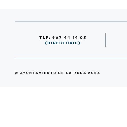
TLF: 967 44 14 03
(DIRECTORIO)
© AYUNTAMIENTO DE LA RODA 2026