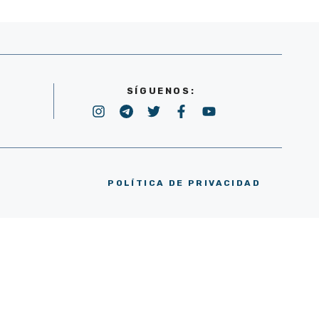
SÍGUENOS:
POLÍTICA DE PRIVACIDAD