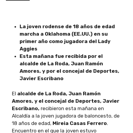
La joven rodense de 18 años de edad
marcha a Oklahoma (EE.UU.) en su
primer año como jugadora del Lady
Aggies
Esta mañana fue recibida por el
alcalde de La Roda, Juan Ramón
Amores, y por el concejal de Deportes,
Javier Escribano
El
alcalde de La Roda, Juan Ramón
Amores, y el concejal de Deportes, Javier
Escribano,
recibieron esta mañana en
Alcaldía a la joven jugadora de baloncesto, de
18 años de edad,
Mireia Casas Ferrero
.
Encuentro en el que la joven estuvo