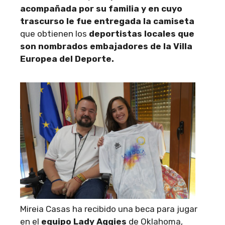
acompañada por su familia y en cuyo
trascurso le fue entregada la camiseta
que obtienen los
deportistas locales que
son nombrados embajadores de la Villa
Europea del Deporte.
Mireia Casas ha recibido una beca para jugar
en el
equipo Lady Aggies
de Oklahoma,