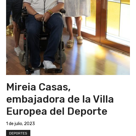
Mireia Casas,
embajadora de la Villa
Europea del Deporte
1 de julio, 2023
DEPORTES