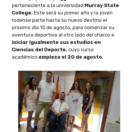
perteneciente a la universidad
Murray State
College.
Este será su primer año y la joven
rodense parte hasta su nuevo destino el
próximo día 15 de agosto, para comenzar su
aventura deportiva al otro lado del charco e
iniciar igualmente sus estudios en
Ciencias del Deporte,
cuyo curso
académico
empieza el 20 de agosto.