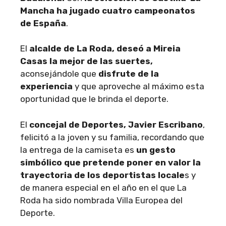
Mancha ha jugado cuatro campeonatos
de España
.
El
alcalde de La Roda, deseó a Mireia
Casas la mejor de las suertes,
aconsejándole que
disfrute de la
experiencia
y que aproveche al máximo esta
oportunidad que le brinda el deporte.
El
concejal de Deportes, Javier Escribano
,
felicitó a la joven y su familia, recordando que
la entrega de la camiseta es
un gesto
simbólico que pretende poner en valor la
trayectoria de los deportistas locale
s y
de manera especial en el año en el que La
Roda ha sido nombrada Villa Europea del
Deporte.