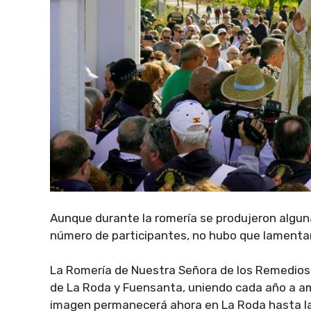
Aunque durante la romería se produjeron algun
número de participantes, no hubo que lamenta
La Romería de Nuestra Señora de los Remedios 
de La Roda y Fuensanta, uniendo cada año a am
imagen permanecerá ahora en La Roda hasta la