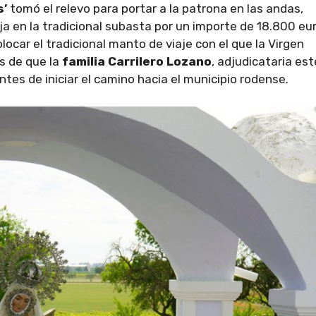
s’
tomó el relevo para portar a la patrona en las andas,
 en la tradicional subasta por un importe de 18.800 eur
car el tradicional manto de viaje con el que la Virgen
s de que la
familia Carrilero Lozano
, adjudicataria est
ntes de iniciar el camino hacia el municipio rodense.