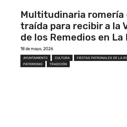
Multitudinaria romería
traída para recibir a la
de los Remedios en La
18 de mayo, 2026
AYUNTAMIENTO
CULTURA
FIESTAS PATRONALES DE LA R
PATRIMONIO
TRADICIÓN