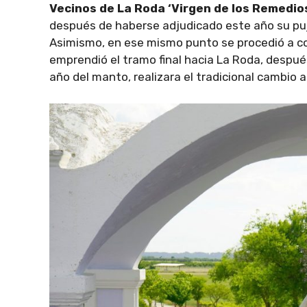
Vecinos de La Roda ‘Virgen de los Remedio
después de haberse adjudicado este año su puja
Asimismo, en ese mismo punto se procedió a colo
emprendió el tramo final hacia La Roda, despué
año del manto, realizara el tradicional cambio a