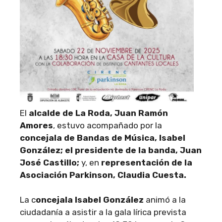
El
alcalde de La Roda, Juan Ramón
Amores
, estuvo acompañado por la
concejala de Bandas de Música, Isabel
González; el presidente de la banda, Juan
José Castillo;
y, en
representación de la
Asociación Parkinson, Claudia Cuesta.
La c
oncejala Isabel González
animó a la
ciudadanía a asistir a la gala lírica prevista