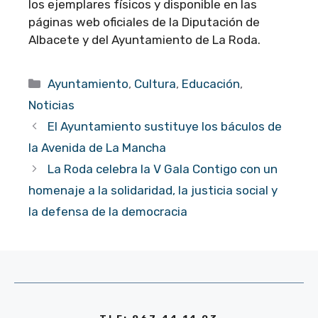
los ejemplares físicos y disponible en las
páginas web oficiales de la Diputación de
Albacete y del Ayuntamiento de La Roda.
Categorías
Ayuntamiento
,
Cultura
,
Educación
,
Noticias
El Ayuntamiento sustituye los báculos de
la Avenida de La Mancha
La Roda celebra la V Gala Contigo con un
homenaje a la solidaridad, la justicia social y
la defensa de la democracia