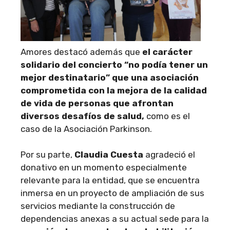
Amores destacó además que
el carácter
solidario del concierto “no podía tener un
mejor destinatario” que una asociación
comprometida con la mejora de la calidad
de vida de personas que afrontan
diversos desafíos de salud,
como es el
caso de la Asociación Parkinson.
Por su parte,
Claudia Cuesta
agradeció el
donativo en un momento especialmente
relevante para la entidad, que se encuentra
inmersa en un proyecto de ampliación de sus
servicios mediante la construcción de
dependencias anexas a su actual sede para la