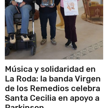
Música y solidaridad en
La Roda: la banda Virgen
de los Remedios celebra
Santa Cecilia en apoyo a
Parkinson