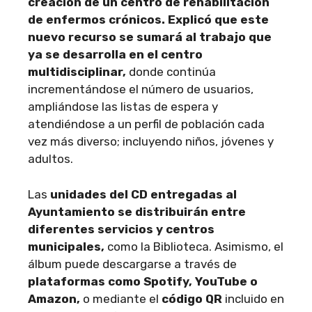
creación de un centro de rehabilitación
de enfermos crónicos. Explicó que este
nuevo recurso se sumará al trabajo que
ya se desarrolla en el centro
multidisciplinar,
donde continúa
incrementándose el número de usuarios,
ampliándose las listas de espera y
atendiéndose a un perfil de población cada
vez más diverso; incluyendo niños, jóvenes y
adultos.
Las
unidades del CD entregadas al
Ayuntamiento se distribuirán entre
diferentes servicios y centros
municipales,
como la Biblioteca. Asimismo, el
álbum puede descargarse a través de
plataformas como Spotify, YouTube o
Amazon,
o mediante el
código QR
incluido en