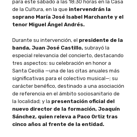
para este sábado a las 18:30 horas en la Casa
de la Cultura, en la que
intervendrán la
soprano María José Isabel Marchante y el
tenor Miguel Ángel Andrés.
Durante su intervención, el
presidente de la
banda, Juan José Castillo,
subrayó la
especial relevancia del concierto, destacando
tres aspectos: su celebración en honor a
Santa Cecilia —una de las citas anuales más
significativas para el colectivo musical—; su
carácter benéfico, destinado a una asociación
de referencia en el ámbito sociosanitario de
la localidad; y la
presentación oficial del
nuevo director de la formación, Joaquín
Sánchez, quien releva a Paco Ortiz tras
cinco años al frente de la entidad.