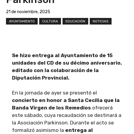
21 de noviembre, 2025
AYUNTAMIENTO
CULTURA
EDUCACIÓN
NOTICIAS
Se hizo entrega al Ayuntamiento de 15
unidades del CD de su décimo aniversario,
editado con la colaboración de la
Diputación Provincial.
En la jornada de ayer se presentó el
concierto en honor a Santa Cecilia que la
Banda Virgen de los Remedios
ofrecerá
este sábado, cuya recaudación se destinará a
la Asociación Parkinson. Durante el acto se
formalizó asimismo la
entrega al