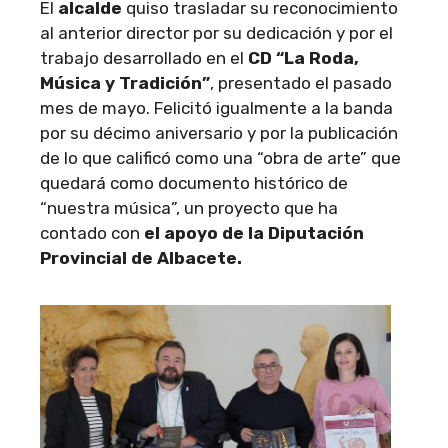
El
alcalde
quiso trasladar su reconocimiento
al anterior director por su dedicación y por el
trabajo desarrollado en el
CD “La Roda,
Música y Tradición”
, presentado el pasado
mes de mayo. Felicitó igualmente a la banda
por su décimo aniversario y por la publicación
de lo que calificó como una “obra de arte” que
quedará como documento histórico de
“nuestra música”, un proyecto que ha
contado con
el apoyo de la Diputación
Provincial de Albacete.