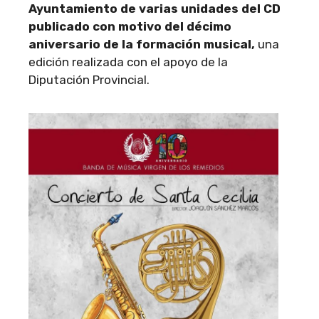
Ayuntamiento de varias unidades del CD
publicado con motivo del décimo
aniversario de la formación musical,
una
edición realizada con el apoyo de la
Diputación Provincial.