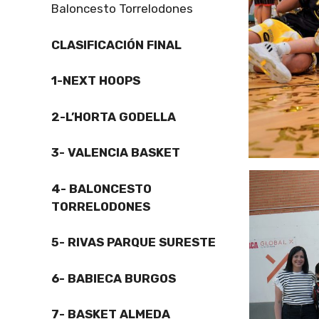
Baloncesto Torrelodones
CLASIFICACIÓN FINAL
1-NEXT HOOPS
2-L’HORTA GODELLA
3- VALENCIA BASKET
4- BALONCESTO
TORRELODONES
5- RIVAS PARQUE SURESTE
6- BABIECA BURGOS
7- BASKET ALMEDA