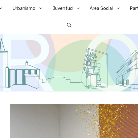
Urbanismo
Juventud
Área Social
Par