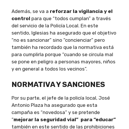
Además, se va a
reforzar la vigilancia y el
control
para que “todos cumplan” a través
del servicio de la Policía Local. En este
sentido, Iglesias ha asegurado que el objetivo
“no es sancionar” sino “concienciar” pero
también ha recordado que la normativa está
para cumplirla porque “cuando se circula mal
se pone en peligro a personas mayores, niños
y en general a todos los vecinos”.
NORMATIVA Y SANCIONES
Por su parte, el jefe de la policía local, José
Antonio Plaza ha asegurado que esta
campaña es “novedosa” y se pretende
“
mejorar la seguridad vial” para “educar”
también en este sentido de las prohibiciones