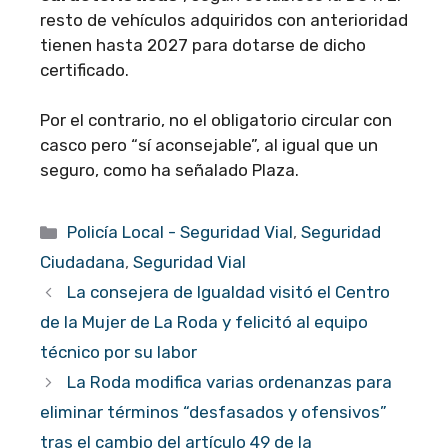
resto de vehículos adquiridos con anterioridad
tienen hasta 2027 para dotarse de dicho
certificado.
Por el contrario, no el obligatorio circular con
casco pero “sí aconsejable”, al igual que un
seguro, como ha señalado Plaza.
Categorías
Policía Local - Seguridad Vial
,
Seguridad
Ciudadana
,
Seguridad Vial
La consejera de Igualdad visitó el Centro
de la Mujer de La Roda y felicitó al equipo
técnico por su labor
La Roda modifica varias ordenanzas para
eliminar términos “desfasados y ofensivos”
tras el cambio del artículo 49 de la