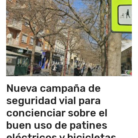
Nueva campaña de
seguridad vial para
concienciar sobre el
buen uso de patines
eléctricos y bicicletas