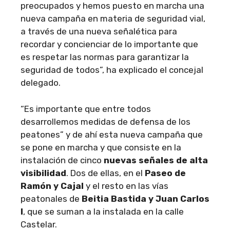
preocupados y hemos puesto en marcha una
nueva campaña en materia de seguridad vial,
a través de una nueva señalética para
recordar y concienciar de lo importante que
es respetar las normas para garantizar la
seguridad de todos”, ha explicado el concejal
delegado.
“Es importante que entre todos
desarrollemos medidas de defensa de los
peatones” y de ahí esta nueva campaña que
se pone en marcha y que consiste en la
instalación de cinco
nuevas señales de alta
visibilidad
. Dos de ellas, en el
Paseo de
Ramón y Cajal
y el resto en las vías
peatonales de
Beitia Bastida y Juan Carlos
I
, que se suman a la instalada en la calle
Castelar.