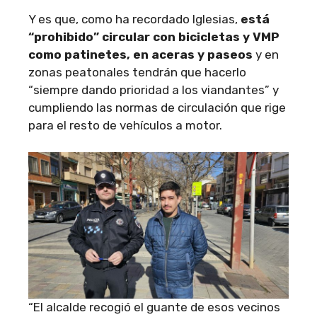
Y es que, como ha recordado Iglesias,
está
“prohibido” circular con bicicletas y VMP
como patinetes, en aceras y paseos
y en
zonas peatonales tendrán que hacerlo
“siempre dando prioridad a los viandantes” y
cumpliendo las normas de circulación que rige
para el resto de vehículos a motor.
“El alcalde recogió el guante de esos vecinos