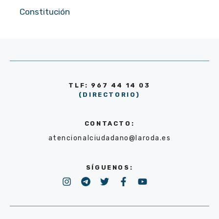
Constitución
TLF: 967 44 14 03
(DIRECTORIO)
CONTACTO:
atencionalciudadano@laroda.es
SÍGUENOS: