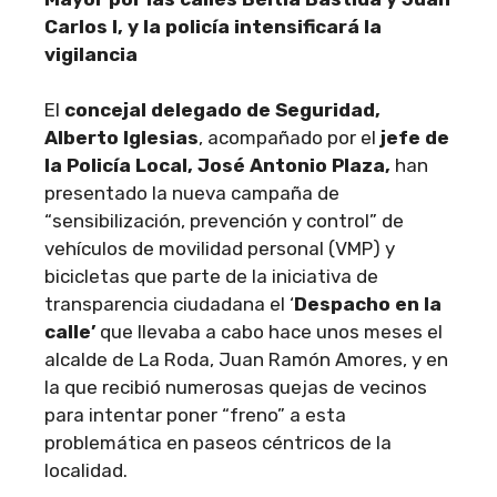
Carlos I, y la policía intensificará la
vigilancia
El
concejal delegado de Seguridad,
Alberto Iglesias
, acompañado por el
jefe de
la Policía Local, José Antonio Plaza,
han
presentado la nueva campaña de
“sensibilización, prevención y control” de
vehículos de movilidad personal (VMP) y
bicicletas que parte de la iniciativa de
transparencia ciudadana el ‘
Despacho en la
calle’
que llevaba a cabo hace unos meses el
alcalde de La Roda, Juan Ramón Amores, y en
la que recibió numerosas quejas de vecinos
para intentar poner “freno” a esta
problemática en paseos céntricos de la
localidad.