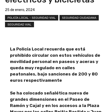
25 de enero, 2024
POLICÍA LOCAL - SEGURIDAD VIAL
SEGURIDAD CIUDADANA
SEGURIDAD VIAL
La Policía Local recuerda que está
prohibido circular con estos vehículos de
movilidad personal en paseos y aceras y
queda muy regulado en calles
peatonales, bajo sanciones de 200 y 80
euros respectivamente
Se ha colocado señalética nueva de
grandes dimensiones en el Paseo de
Ramón y Cajal y en los accesos a la Plaza
Mayor por las calles Beitia Bastida y Juan