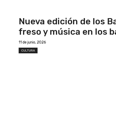
Nueva edición de los Ba
freso y música en los b
11 de junio, 2026
CULTURA