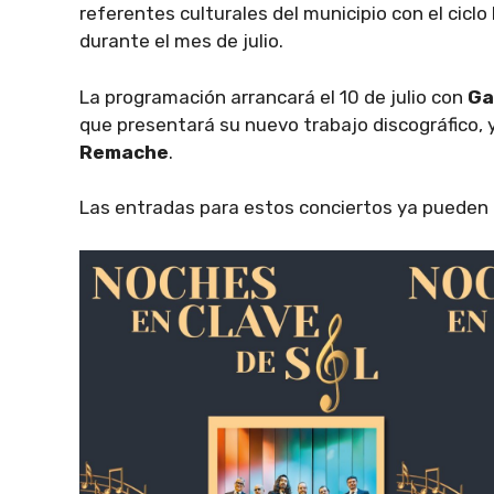
referentes culturales del municipio con el ciclo
durante el mes de julio.
La programación arrancará el 10 de julio con
Ga
que presentará su nuevo trabajo discográfico, y 
Remache
.
Las entradas para estos conciertos ya pueden a