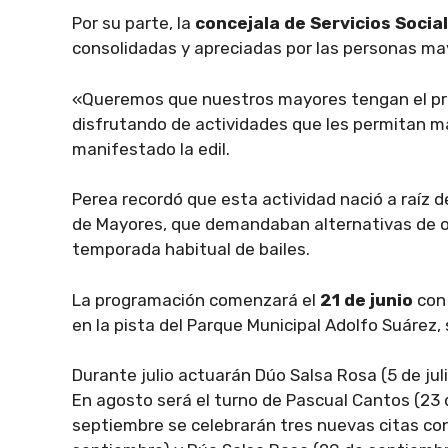
Por su parte, la
concejala de Servicios Socia
consolidadas y apreciadas por las personas ma
«Queremos que nuestros mayores tengan el pr
disfrutando de actividades que les permitan ma
manifestado la edil.
Perea recordó que esta actividad nació a raíz d
de Mayores, que demandaban alternativas de oc
temporada habitual de bailes.
La programación comenzará el
21 de junio
con
en la pista del Parque Municipal Adolfo Suárez,
Durante julio actuarán Dúo Salsa Rosa (5 de julio
En agosto será el turno de Pascual Cantos (23 
septiembre se celebrarán tres nuevas citas con