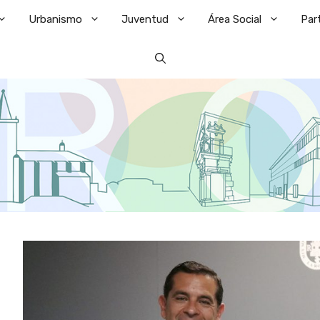
Urbanismo
Juventud
Área Social
Par