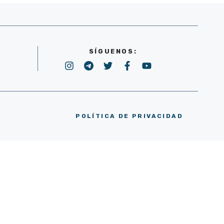
SÍGUENOS:
POLÍTICA DE PRIVACIDAD