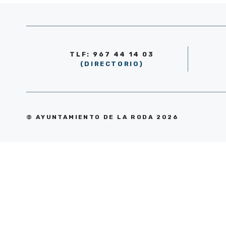
TLF: 967 44 14 03
(DIRECTORIO)
© AYUNTAMIENTO DE LA RODA 2026