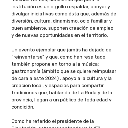
institución es un orgullo respaldar, apoyar y
divulgar iniciativas como ésta que, además de
diversión, cultura, dinamismo, ocio familiar y
buen ambiente, suponen creación de empleo
y de nuevas oportunidades en el territorio.
Un evento ejemplar que jamás ha dejado de
“reinventarse” y que, como han resaltado,
también propone en torno a la música:
gastronomía (ámbito que se quiere reimpulsar
de cara a este 2024) , apoyo a la cultura y la
creación local, y espacios para compartir
tradiciones que, hablando de La Roda y de la
provincia, llegan a un público de toda edad y
condición.
Como ha referido el presidente de la