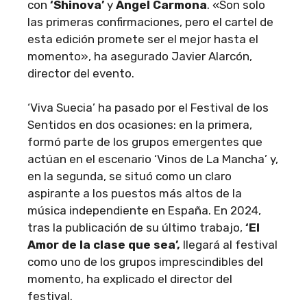
con
‘Shinova’
y
Ángel Carmona
. «Son solo
las primeras confirmaciones, pero el cartel de
esta edición promete ser el mejor hasta el
momento», ha asegurado Javier Alarcón,
director del evento.
‘Viva Suecia’ ha pasado por el Festival de los
Sentidos en dos ocasiones: en la primera,
formó parte de los grupos emergentes que
actúan en el escenario ‘Vinos de La Mancha’ y,
en la segunda, se situó como un claro
aspirante a los puestos más altos de la
música independiente en España. En 2024,
tras la publicación de su último trabajo,
‘El
Amor de la clase que sea’,
llegará al festival
como uno de los grupos imprescindibles del
momento, ha explicado el director del
festival.