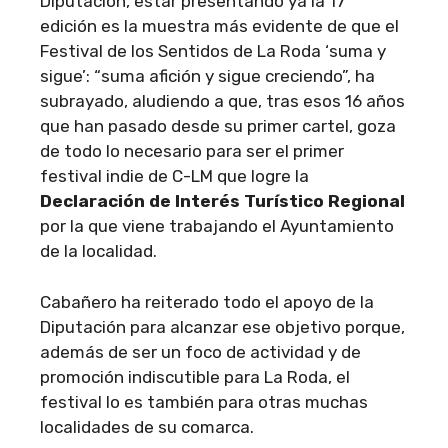
Diputación, estar presentando ya la 17ª
edición es la muestra más evidente de que el
Festival de los Sentidos de La Roda ‘suma y
sigue’: “suma afición y sigue creciendo”, ha
subrayado, aludiendo a que, tras esos 16 años
que han pasado desde su primer cartel, goza
de todo lo necesario para ser el primer
festival indie de C-LM que logre la
Declaración de Interés Turístico Regional
por la que viene trabajando el Ayuntamiento
de la localidad.
Cabañero ha reiterado todo el apoyo de la
Diputación para alcanzar ese objetivo porque,
además de ser un foco de actividad y de
promoción indiscutible para La Roda, el
festival lo es también para otras muchas
localidades de su comarca.