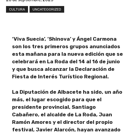
CULTURA
UNCATEGORIZED
‘Viva Suecia’, ‘Shinova’ y Ángel Carmona
son los tres primeros grupos anunciados
esta mañana para la nueva edición que se
celebrará en La Roda del 14 al 16 de junio
y que busca alcanzar la Declaración de
Fiesta de Interés Turístico Regional.
La Diputación de Albacete ha sido, un año
más, el lugar escogido para que el
presidente provincial, Santiago
Cabañero, el alcalde de La Roda, Juan
Ramón Amores y el director del propio
festival, Javier Alarcón, hayan avanzado