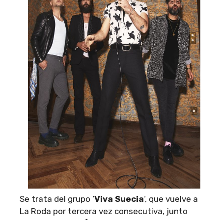
Se trata del grupo ‘
Viva Suecia
‘, que vuelve a
La Roda por tercera vez consecutiva, junto