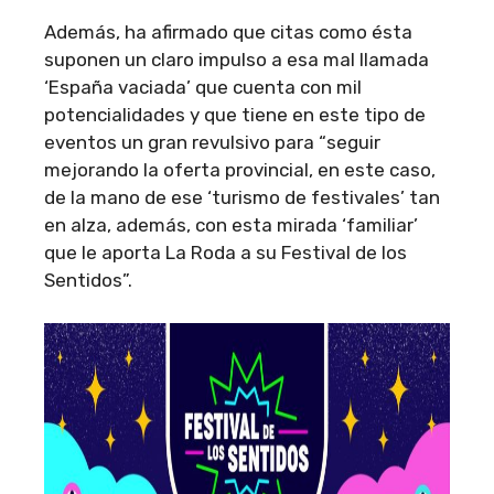
Además, ha afirmado que citas como ésta
suponen un claro impulso a esa mal llamada
‘España vaciada’ que cuenta con mil
potencialidades y que tiene en este tipo de
eventos un gran revulsivo para “seguir
mejorando la oferta provincial, en este caso,
de la mano de ese ‘turismo de festivales’ tan
en alza, además, con esta mirada ‘familiar’
que le aporta La Roda a su Festival de los
Sentidos”.