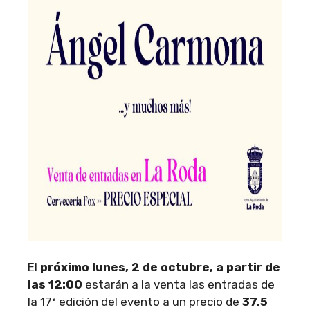
El
próximo lunes, 2 de octubre, a partir de
las 12:00
estarán a la venta las entradas de
la 17ª edición del evento a un precio de
37.5