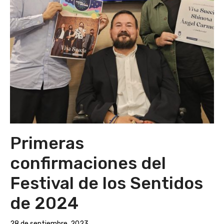
Primeras
confirmaciones del
Festival de los Sentidos
de 2024
28 de septiembre, 2023