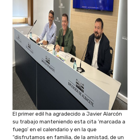
El primer edil ha agradecido a Javier Alarcón
su trabajo manteniendo esta cita ‘marcada a
fuego’ en el calendario y en la que
“disfrutamos en familia, de la amistad, de un