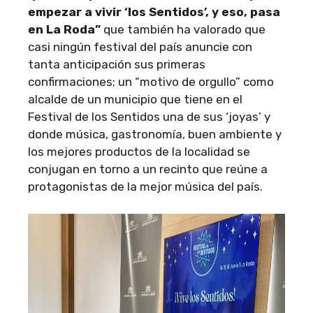
empezar a vivir ‘los Sentidos’, y eso, pasa
en La Roda”
que también ha valorado que
casi ningún festival del país anuncie con
tanta anticipación sus primeras
confirmaciones; un “motivo de orgullo” como
alcalde de un municipio que tiene en el
Festival de los Sentidos una de sus ‘joyas’ y
donde música, gastronomía, buen ambiente y
los mejores productos de la localidad se
conjugan en torno a un recinto que reúne a
protagonistas de la mejor música del país.