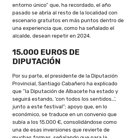
entorno único” que, ha recordado, el año
pasado se abría al resto de la localidad con
escenario gratuitos en más puntos dentro de
una experiencia que, como ha señalado el
alcalde, desean repetir en 2024.
15.000 EUROS DE
DIPUTACIÓN
Por su parte, el presidente de la Diputación
Provincial, Santiago Cabañero ha explicado
que “la Diputación de Albacete ha estado y
seguirá estando, ‘con todos los sentidos…’,
junto a este festival”; apoyo que, en lo
económico, se traduce en un convenio que
subía a los 15.000 €, consolidándose como
una de esas inversiones que revierte de
muchas formas, señalando que para la