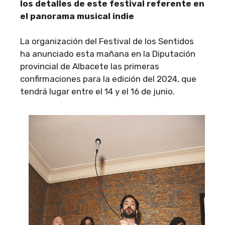
los detalles de este festival referente en
el panorama musical indie
La organización del Festival de los Sentidos
ha anunciado esta mañana en la Diputación
provincial de Albacete las primeras
confirmaciones para la edición del 2024, que
tendrá lugar entre el 14 y el 16 de junio.