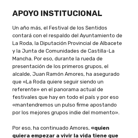
APOYO INSTITUCIONAL
Un año más, el Festival de los Sentidos
contará con el respaldo del Ayuntamiento de
La Roda, la Diputación Provincial de Albacete
y la Junta de Comunidades de Castilla-La
Mancha. Por eso, durante la rueda de
presentación de los primeros grupos, el
alcalde, Juan Ramón Amores, ha asegurado
que «La Roda quiere seguir siendo un
referente» en el panorama actual de
festivales que hay en todo el país y por eso
«mantendremos un pulso firme apostando
por los mejores grupos indie del momento».
Por eso, ha continuado Amores,
«quien
quiera empezar a vivir la vida tiene que