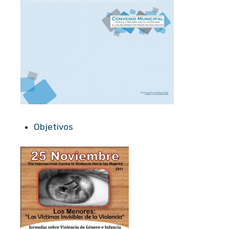
Objetivos