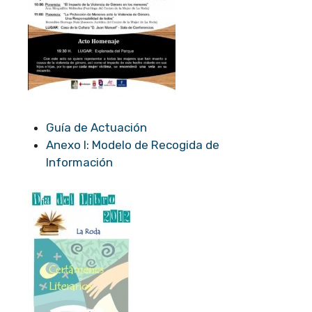
Guía de Actuación
Anexo I: Modelo de Recogida de
Información