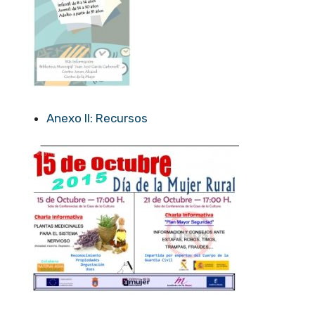
Anexo II: Recursos