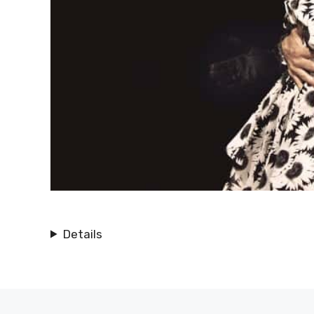
Details