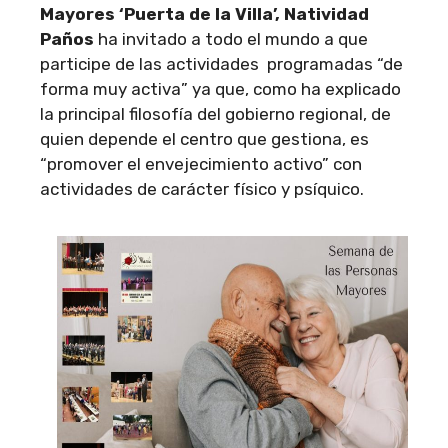
Mayores ‘Puerta de la Villa’, Natividad
Paños
ha invitado a todo el mundo a que
participe de las actividades programadas “de
forma muy activa” ya que, como ha explicado
la principal filosofía del gobierno regional, de
quien depende el centro que gestiona, es
“promover el envejecimiento activo” con
actividades de carácter físico y psíquico.