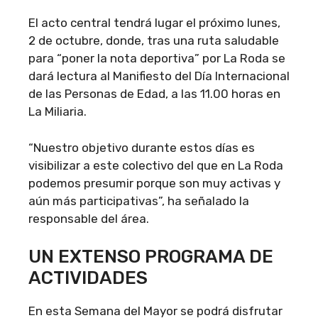
El acto central tendrá lugar el próximo lunes,
2 de octubre, donde, tras una ruta saludable
para “poner la nota deportiva” por La Roda se
dará lectura al Manifiesto del Día Internacional
de las Personas de Edad, a las 11.00 horas en
La Miliaria.
“Nuestro objetivo durante estos días es
visibilizar a este colectivo del que en La Roda
podemos presumir porque son muy activas y
aún más participativas”, ha señalado la
responsable del área.
UN EXTENSO PROGRAMA DE
ACTIVIDADES
En esta Semana del Mayor se podrá disfrutar