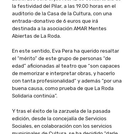
la festividad del Pilar, a las 19.00 horas en el
auditorio de la Casa de la Cultura, con una
entrada-donativo de 6 euros que irá
destinada a la asociación AMAR Mentes
Abiertas de La Roda.
En este sentido, Eva Pera ha querido resaltar
el “mérito” de este grupo de personas “de
edad” aficionadas al teatro que “son capaces
de memorizar e interpretar obras, y hacerlo
con tanta profesionalidad” y además “por una
buena causa, como prueba de que La Roda
Solidaria continúa”.
Y tras el éxito de la zarzuela de la pasada
edición, desde la concejalía de Servicios
Sociales, en colaboración con los servicios
municipales de Cultura, se ha decidido “darle