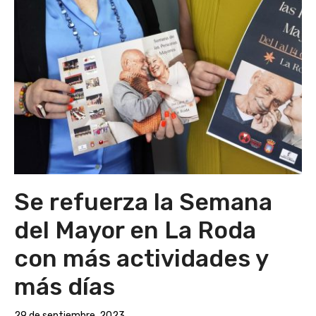
Se refuerza la Semana
del Mayor en La Roda
con más actividades y
más días
29 de septiembre, 2023