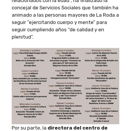
relacionados con la edad”, ha finalizado la
concejal de Servicios Sociales que también ha
animado a las personas mayores de La Roda a
seguir “ejercitando cuerpo y mente” para
seguir cumpliendo años “de calidad y en
plenitud”.
Por su parte, la
directora del centro de