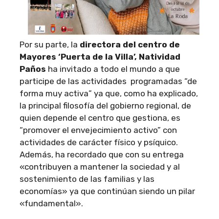
Por su parte, la
directora del centro de
Mayores ‘Puerta de la Villa’, Natividad
Paños
ha invitado a todo el mundo a que
participe de las actividades programadas “de
forma muy activa” ya que, como ha explicado,
la principal filosofía del gobierno regional, de
quien depende el centro que gestiona, es
“promover el envejecimiento activo” con
actividades de carácter físico y psíquico.
Además, ha recordado que con su entrega
«contribuyen a mantener la sociedad y al
sostenimiento de las familias y las
economías» ya que continúan siendo un pilar
«fundamental».