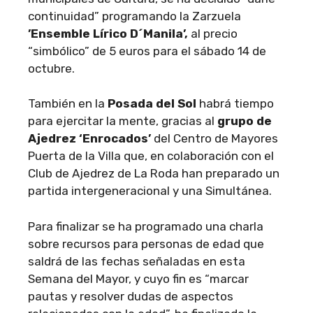
continuidad” programando la Zarzuela
’Ensemble Lírico D´Manila’,
al precio
“simbólico” de 5 euros para el sábado 14 de
octubre.
También en la
Posada del Sol
habrá tiempo
para ejercitar la mente, gracias al
grupo de
Ajedrez ‘Enrocados’
del Centro de Mayores
Puerta de la Villa que, en colaboración con el
Club de Ajedrez de La Roda han preparado un
partida intergeneracional y una Simultánea.
Para finalizar se ha programado una charla
sobre recursos para personas de edad que
saldrá de las fechas señaladas en esta
Semana del Mayor, y cuyo fin es “marcar
pautas y resolver dudas de aspectos