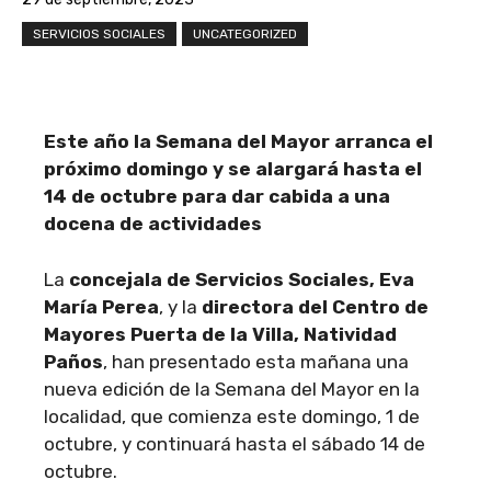
SERVICIOS SOCIALES
UNCATEGORIZED
Este año la Semana del Mayor arranca el
próximo domingo y se alargará hasta el
14 de octubre para dar cabida a una
docena de actividades
La
concejala de Servicios Sociales, Eva
María Perea
, y la
directora del Centro de
Mayores Puerta de la Villa, Natividad
Paños
, han presentado esta mañana una
nueva edición de la Semana del Mayor en la
localidad, que comienza este domingo, 1 de
octubre, y continuará hasta el sábado 14 de
octubre.