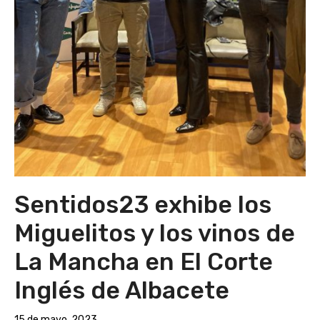
Sentidos23 exhibe los
Miguelitos y los vinos de
La Mancha en El Corte
Inglés de Albacete
15 de mayo, 2023