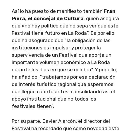
Así lo ha puesto de manifiesto también
Fran
Piera, el concejal de Cultura
, quien asegura
que «no hay político que no sepa ver que este
Festival tiene futuro en La Roda”. Es por ello
que ha asegurado que “la obligación de las
instituciones es impulsar y proteger la
supervivencia de un Festival que aporta un
importante volumen económico a La Roda
durante los días en que se celebra”. Y por ello,
ha añadido, “trabajamos por esa declaración
de interés turístico regional que esperemos
que llegue cuanto antes, consolidando así el
apoyo institucional que no todos los
festivales tienen”.
Por su parte, Javier Alarcón, el director del
Festival ha recordado que como novedad este