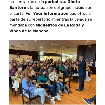
presentación de la
periodista Gloria
Santoro
y la actuación del grupo incluido en
el cartel
For Your Information
que ofreció
parte de su repertorio, mientras la velada se
maridaba con
Miguelitos de La Roda y
Vinos de la Mancha
.