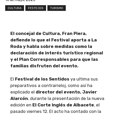
CULTURA
FESTEJOS
TURISMO
El concejal de Cultura, Fran Piera,
defiende lo que el Festival aporta a La
Roda y habla sobre medidas como la
declaración de interés turístico regional
y el Plan Corresponsables para que las
familias disfruten del evento.
El
Festival de los Sentidos
ya ultima sus
preparativos a contrarreloj, como así ha
explicado el
director del evento, Javier
Alarcón
, durante la presentación de la nueva
edición en
El Corte Inglés de Albacete
, el
pasado viernes 12. El acto ha contado con la