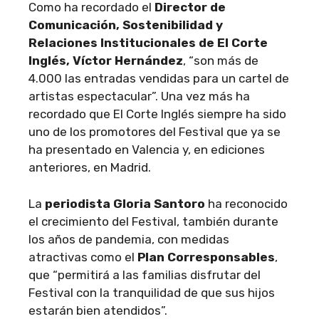
Como ha recordado el
Director de
Comunicación, Sostenibilidad y
Relaciones Institucionales de El Corte
Inglés, Víctor Hernández
, “son más de
4.000 las entradas vendidas para un cartel de
artistas espectacular”. Una vez más ha
recordado que El Corte Inglés siempre ha sido
uno de los promotores del Festival que ya se
ha presentado en Valencia y, en ediciones
anteriores, en Madrid.
La
periodista Gloria Santoro
ha reconocido
el crecimiento del Festival, también durante
los años de pandemia, con medidas
atractivas como el
Plan Corresponsables
,
que “permitirá a las familias disfrutar del
Festival con la tranquilidad de que sus hijos
estarán bien atendidos”.