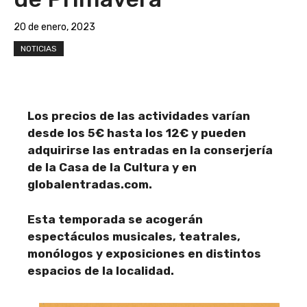
20 de enero, 2023
NOTICIAS
Los precios de las actividades varían
desde los 5€ hasta los 12€ y pueden
adquirirse las entradas en la conserjería
de la Casa de la Cultura y en
globalentradas.com.
Esta temporada se acogerán
espectáculos musicales, teatrales,
monólogos y exposiciones en distintos
espacios de la localidad.