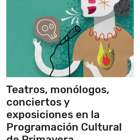
Teatros, monólogos,
conciertos y
exposiciones en la
Programación Cultural
de Primavera