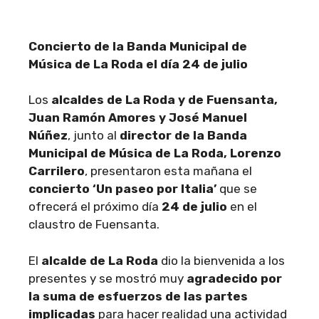
Concierto de la Banda Municipal de
Música de La Roda el día 24 de julio
Los
alcaldes de La Roda y de Fuensanta,
Juan Ramón Amores y José Manuel
Núñez
, junto al
director de la Banda
Municipal de Música de La Roda, Lorenzo
Carrilero
, presentaron esta mañana el
concierto ‘Un paseo por Italia’
que se
ofrecerá el próximo día
24 de julio
en el
claustro de Fuensanta.
El
alcalde de La Roda
dio la bienvenida a los
presentes y se mostró muy
agradecido por
la suma de esfuerzos de las partes
implicadas
para hacer realidad una actividad