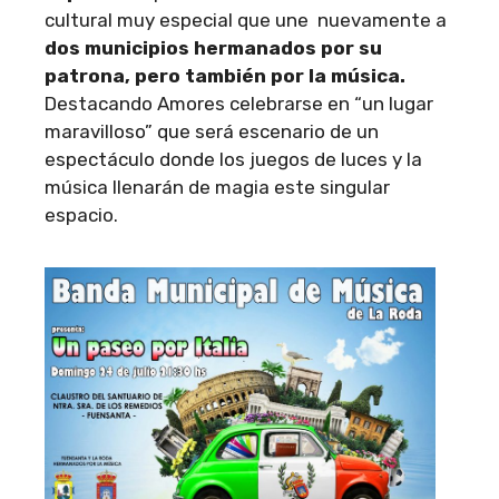
cultural muy especial que une nuevamente a
dos municipios hermanados por su
patrona, pero también por la música.
Destacando Amores celebrarse en “un lugar
maravilloso” que será escenario de un
espectáculo donde los juegos de luces y la
música llenarán de magia este singular
espacio.