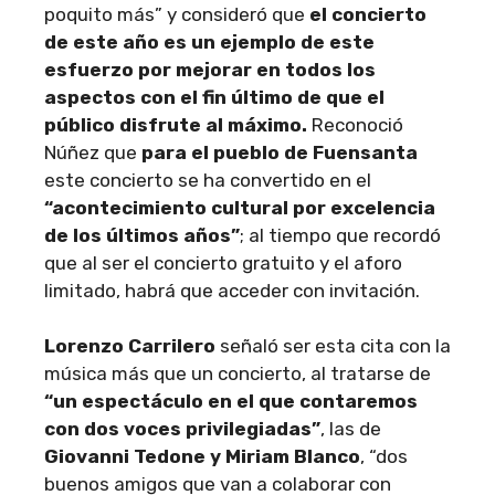
poquito más” y consideró que
el concierto
de este año es un ejemplo de este
esfuerzo por mejorar en todos los
aspectos con el fin último de que el
público disfrute al máximo.
Reconoció
Núñez que
para el pueblo de Fuensanta
este concierto se ha convertido en el
“acontecimiento cultural por excelencia
de los últimos años”
; al tiempo que recordó
que al ser el concierto gratuito y el aforo
limitado, habrá que acceder con invitación.
Lorenzo Carrilero
señaló ser esta cita con la
música más que un concierto, al tratarse de
“un espectáculo en el que contaremos
con dos voces privilegiadas”
, las de
Giovanni Tedone y Miriam Blanco
, “dos
buenos amigos que van a colaborar con