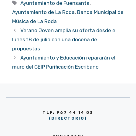
Etiquetas
Ayuntamiento de Fuensanta
,
Ayuntamiento de La Roda
,
Banda Municipal de
Música de La Roda
Verano Joven amplía su oferta desde el
lunes 18 de julio con una docena de
propuestas
Ayuntamiento y Educación repararán el
muro del CEIP Purificación Escribano
TLF: 967 44 14 03
(DIRECTORIO)