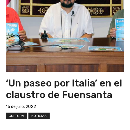
‘Un paseo por Italia’ en el
claustro de Fuensanta
15 de julio, 2022
CULTURA
NOTICIAS