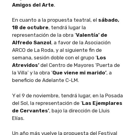
Amigos del Arte
.
En cuanto a la propuesta teatral, el
sábado,
18 de octubre
, tendrá lugar la
representación de la obra ‘
Valentía’ de
Alfredo Sanzol
, a favor de la Asociación
ARCO de La Roda, y al siguiente fin de
semana, sesión doble con el grupo ‘
Los
Atrevidos’
del Centro de Mayores ‘Puerta de
la Villa’ y la obra ‘
Que viene mi marido’
, a
beneficio de Adelante C-LM.
Y el 9 de noviembre, tendrá lugar, en la Posada
del Sol, la representación de ‘
Las Ejemplares
de Cervantes’
, bajo la dirección de Lluis
Elías.
Un año más vuelve la propuesta del Festival