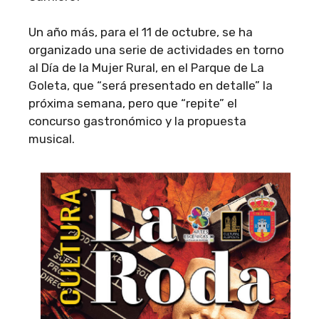
Un año más, para el 11 de octubre, se ha
organizado una serie de actividades en torno
al Día de la Mujer Rural, en el Parque de La
Goleta, que “será presentado en detalle” la
próxima semana, pero que “repite” el
concurso gastronómico y la propuesta
musical.