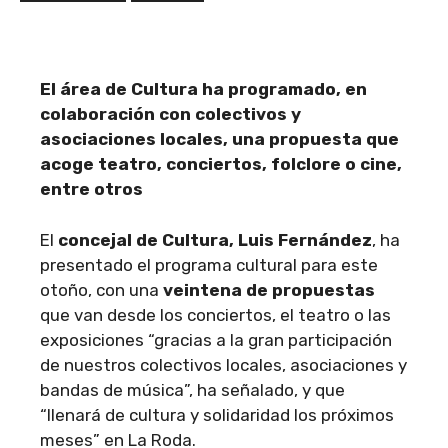
El área de Cultura ha programado, en
colaboración con colectivos y
asociaciones locales, una propuesta que
acoge teatro, conciertos, folclore o cine,
entre otros
El
concejal de Cultura, Luis Fernández
, ha
presentado el programa cultural para este
otoño, con una
veintena de propuestas
que van desde los conciertos, el teatro o las
exposiciones “gracias a la gran participación
de nuestros colectivos locales, asociaciones y
bandas de música”, ha señalado, y que
“llenará de cultura y solidaridad los próximos
meses” en La Roda.