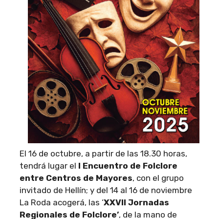
El 16 de octubre, a partir de las 18.30 horas,
tendrá lugar el
I Encuentro de Folclore
entre Centros de Mayores
, con el grupo
invitado de Hellín; y del 14 al 16 de noviembre
La Roda acogerá, las ‘
XXVII Jornadas
Regionales de Folclore’
, de la mano de