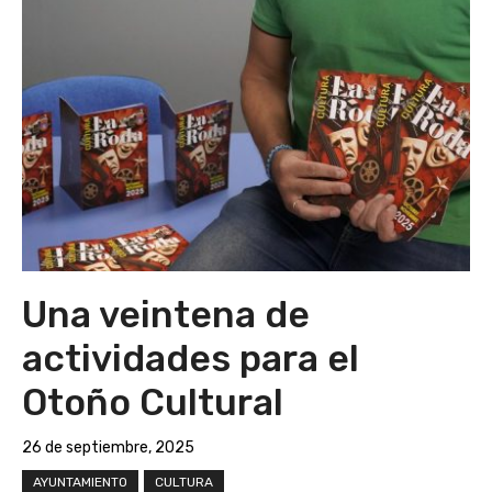
Una veintena de
actividades para el
Otoño Cultural
26 de septiembre, 2025
AYUNTAMIENTO
CULTURA