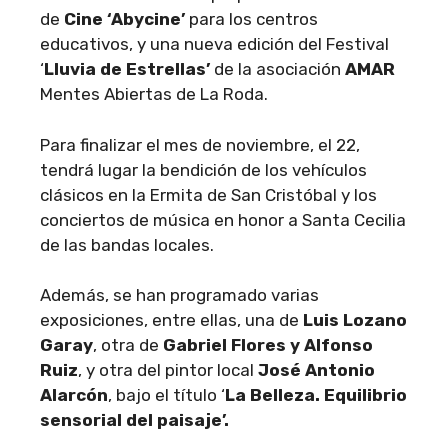
de
Cine ‘Abycine’
para los centros
educativos, y una nueva edición del Festival
‘
Lluvia de Estrellas’
de la asociación
AMAR
Mentes Abiertas de La Roda.
Para finalizar el mes de noviembre, el 22,
tendrá lugar la bendición de los vehículos
clásicos en la Ermita de San Cristóbal y los
conciertos de música en honor a Santa Cecilia
de las bandas locales.
Además, se han programado varias
exposiciones, entre ellas, una de
Luis Lozano
Garay
, otra de
Gabriel Flores y Alfonso
Ruiz
, y otra del pintor local
José Antonio
Alarcón
, bajo el título ‘
La Belleza. Equilibrio
sensorial del paisaje’.