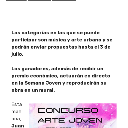
Las categorías en las que se puede
participar son música y arte urbano y se
podrán enviar propuestas hasta el 3 de
julio.
Los ganadores, además de recibir un
premio económico, actuarán en directo
en la Semana Joven y reproducirán su
obra en un mural.
Esta
mañ
ana,
Juan