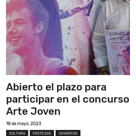
Abierto el plazo para
participar en el concurso
Arte Joven
18 de mayo, 2023
CULTURA
FESTEJOS
JUVENTUD