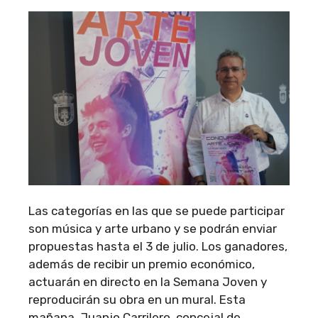
Las categorías en las que se puede participar
son música y arte urbano y se podrán enviar
propuestas hasta el 3 de julio. Los ganadores,
además de recibir un premio económico,
actuarán en directo en la Semana Joven y
reproducirán su obra en un mural. Esta
mañana, Juanjo Carrilero, concejal de