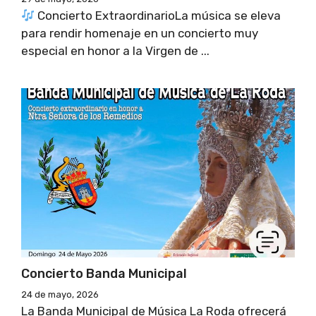
Concierto ExtraordinarioLa música se eleva
para rendir homenaje en un concierto muy
especial en honor a la Virgen de ...
Concierto Banda Municipal
24 de mayo, 2026
La Banda Municipal de Música La Roda ofrecerá