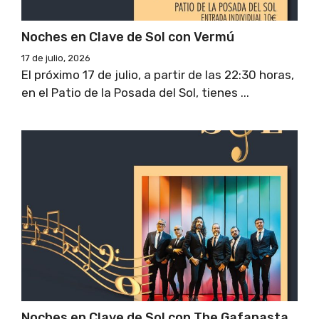
Noches en Clave de Sol con Vermú
17 de julio, 2026
El próximo 17 de julio, a partir de las 22:30 horas,
en el Patio de la Posada del Sol, tienes ...
Noches en Clave de Sol con The Gafapasta