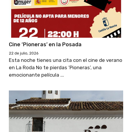
Cine ‘Pioneras’ en la Posada
22 de julio, 2026
Esta noche tienes una cita con el cine de verano
en La Roda No te pierdas ‘Pioneras’, una
emocionante película ...