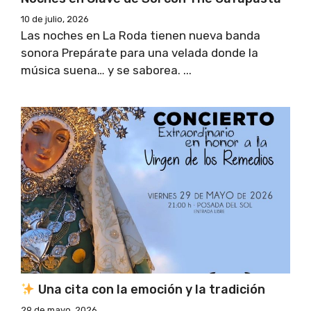
10 de julio, 2026
Las noches en La Roda tienen nueva banda
sonora Prepárate para una velada donde la
música suena… y se saborea. ...
Una cita con la emoción y la tradición
29 de mayo, 2026