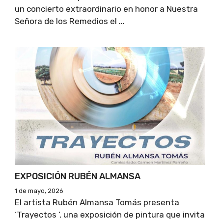
un concierto extraordinario en honor a Nuestra
Señora de los Remedios el ...
EXPOSICIÓN RUBÉN ALMANSA
1 de mayo, 2026
El artista Rubén Almansa Tomás presenta
‘Trayectos ‘, una exposición de pintura que invita