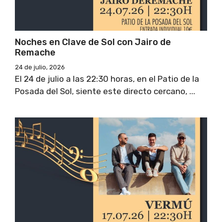
Noches en Clave de Sol con Jairo de
Remache
24 de julio, 2026
El 24 de julio a las 22:30 horas, en el Patio de la
Posada del Sol, siente este directo cercano, ...