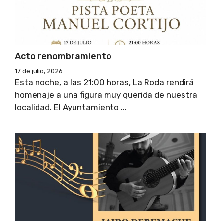
Acto renombramiento
17 de julio, 2026
Esta noche, a las 21:00 horas, La Roda rendirá
homenaje a una figura muy querida de nuestra
localidad. El Ayuntamiento ...