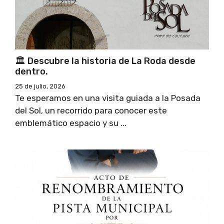
🏛 Descubre la historia de La Roda desde
dentro.
25 de julio, 2026
Te esperamos en una visita guiada a la Posada
del Sol, un recorrido para conocer este
emblemático espacio y su ...