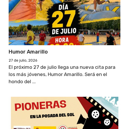
Humor Amarillo
27 de julio, 2026
El próximo 27 de julio llega una nueva cita para
los más jóvenes, Humor Amarillo. Será en el
hondo del ...