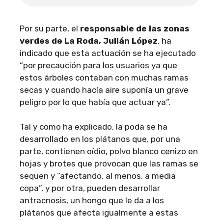
Por su parte, el
responsable de las zonas
verdes de La Roda, Julián López
, ha
indicado que esta actuación se ha ejecutado
“por precaución para los usuarios ya que
estos árboles contaban con muchas ramas
secas y cuando hacía aire suponía un grave
peligro por lo que había que actuar ya”.
Tal y como ha explicado, la poda se ha
desarrollado en los plátanos que, por una
parte, contienen oídio, polvo blanco cenizo en
hojas y brotes que provocan que las ramas se
sequen y “afectando, al menos, a media
copa”, y por otra, pueden desarrollar
antracnosis, un hongo que le da a los
plátanos que afecta igualmente a estas