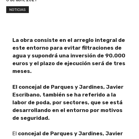
NOTICIAS
La obra consiste en el arreglo integral de
este entorno para evitar filtraciones de
agua y supondrá una inversión de 90.000
euros y el plazo de ejecución será de tres
meses.
El concejal de Parques y Jardines, Javier
Escribano, también se ha referido a la
labor de poda, por sectores, que se está
desarrollando en el entorno por motivos
de seguridad.
El
concejal de Parques y Jardines, Javier