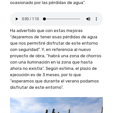
ocasionado por las pérdidas de agua”.
Ha advertido que con estas mejoras
“dejaremos de tener esas pérdidas de agua
que nos permitiré disfrutar de este entorno
con seguridad”. Y, en referencia al nuevo
proyecto de obra, “habrá una zona de chorros
con una iluminación en la zona que hasta
ahora no existía”. Según estima, el plazo de
ejecución es de 3 meses, por lo que
“esperamos que durante el verano podamos
disfrutar de este entorno”.