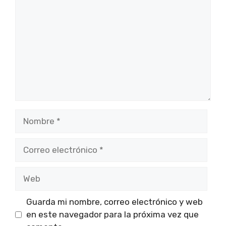
Nombre
Correo
electrónico
Web
Guarda mi nombre, correo electrónico y web
en este navegador para la próxima vez que