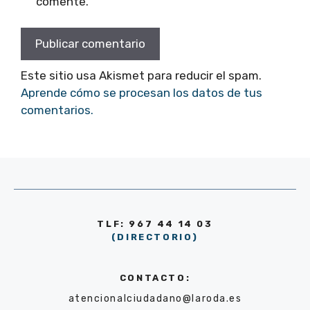
comente.
Este sitio usa Akismet para reducir el spam.
Aprende cómo se procesan los datos de tus
comentarios.
TLF: 967 44 14 03
(DIRECTORIO)
CONTACTO:
atencionalciudadano@laroda.es