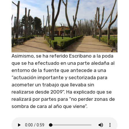
Asimismo, se ha referido Escribano a la poda
que se ha efectuado en una parte aledaña al
entorno de la fuente que antecede a una
“actuación importante y sectorizada para
acometer un trabajo que llevaba sin
realizarse desde 2009”. Ha explicado que se
realizará por partes para “no perder zonas de
sombra de cara al año que viene”.