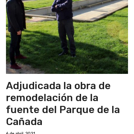
Adjudicada la obra de
remodelación de la
fuente del Parque de la
Cañada
6 de abril, 2021