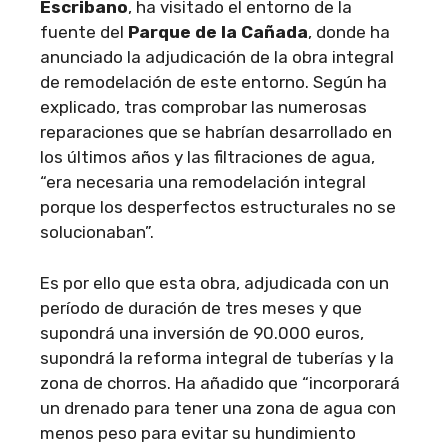
Escribano
, ha visitado el entorno de la
fuente del
Parque de la Cañada
, donde ha
anunciado la adjudicación de la obra integral
de remodelación de este entorno. Según ha
explicado, tras comprobar las numerosas
reparaciones que se habrían desarrollado en
los últimos años y las filtraciones de agua,
“era necesaria una remodelación integral
porque los desperfectos estructurales no se
solucionaban”.
Es por ello que esta obra, adjudicada con un
período de duración de tres meses y que
supondrá una inversión de 90.000 euros,
supondrá la reforma integral de tuberías y la
zona de chorros. Ha añadido que “incorporará
un drenado para tener una zona de agua con
menos peso para evitar su hundimiento