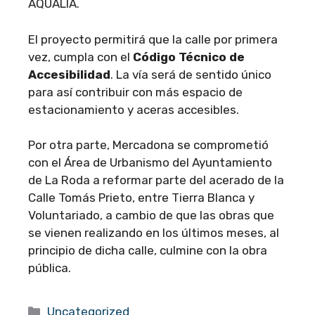
AQUALIA.
El proyecto permitirá que la calle por primera
vez, cumpla con el
Código Técnico de
Accesibilidad
. La vía será de sentido único
para así contribuir con más espacio de
estacionamiento y aceras accesibles.
Por otra parte, Mercadona se comprometió
con el Área de Urbanismo del Ayuntamiento
de La Roda a reformar parte del acerado de la
Calle Tomás Prieto, entre Tierra Blanca y
Voluntariado, a cambio de que las obras que
se vienen realizando en los últimos meses, al
principio de dicha calle, culmine con la obra
pública.
Categorías
Uncategorized