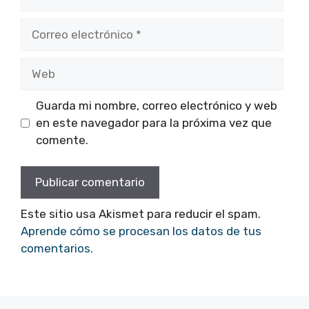
Correo
electrónico
Web
Guarda mi nombre, correo electrónico y web
en este navegador para la próxima vez que
comente.
Este sitio usa Akismet para reducir el spam.
Aprende cómo se procesan los datos de tus
comentarios.