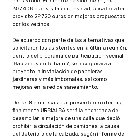
consistorio. El importe ha sido menor, de
307.408 euros, y la empresa adjudicataria ha
previsto 29.720 euros en mejoras propuestas
por los vecinos.
De acuerdo con parte de las alternativas que
solicitaron los asistentes en la última reunión,
dentro del programa de participación vecinal
‘Hablamos en tu barrio’, se incorporará al
proyecto la instalación de papeleras,
jardineras y más imbornales, así como
mejoras en la red de saneamiento.
De las 8 empresas que presentaron ofertas,
finalmente URBIALBA será la encargada de
desarrollar la mejora de una calle que debió
prohibir la circulación de camiones, a causa
del deterioro de la calzada, según informe de