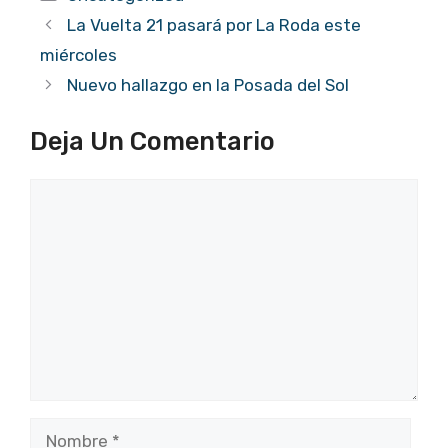
La Vuelta 21 pasará por La Roda este
miércoles
Nuevo hallazgo en la Posada del Sol
Deja Un Comentario
Comentario
Nombre