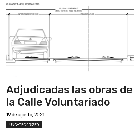
Adjudicadas las obras de
la Calle Voluntariado
19 de agosto, 2021
UNCATEGORIZED