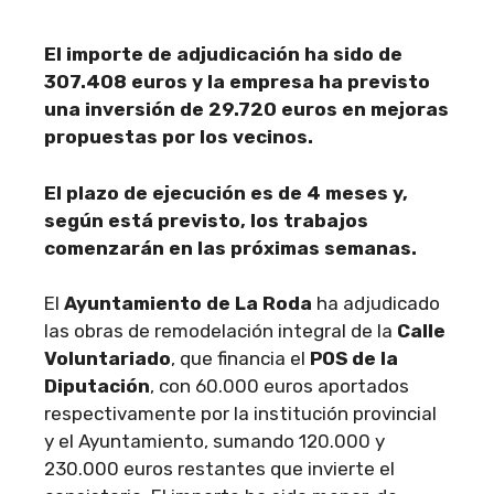
El importe de adjudicación ha sido de
307.408 euros y la empresa ha previsto
una inversión de 29.720 euros en mejoras
propuestas por los vecinos.
El plazo de ejecución es de 4 meses y,
según está previsto, los trabajos
comenzarán en las próximas semanas.
El
Ayuntamiento de La Roda
ha adjudicado
las obras de remodelación integral de la
Calle
Voluntariado
, que financia el
POS de la
Diputación
, con 60.000 euros aportados
respectivamente por la institución provincial
y el Ayuntamiento, sumando 120.000 y
230.000 euros restantes que invierte el