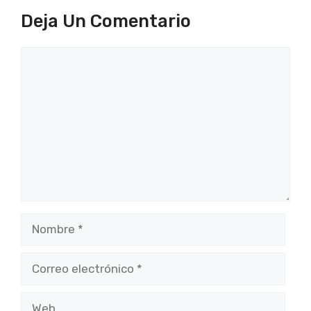
Deja Un Comentario
Comentario
Nombre
Correo
electrónico
Web