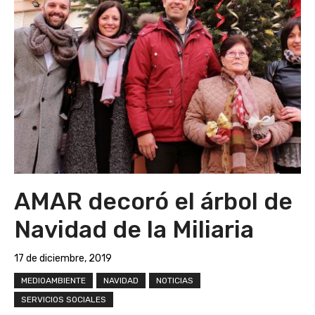
AMAR decoró el árbol de
Navidad de la Miliaria
17 de diciembre, 2019
MEDIOAMBIENTE
NAVIDAD
NOTICIAS
SERVICIOS SOCIALES