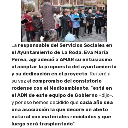
La
responsable del Servicios Sociales en
el Ayuntamiento de La Roda, Eva María
Perea, agradeció a AMAR su entusiasmo
al aceptar la propuesta del ayuntamiento
y su dedicación en el proyecto
. Reiteró a
su vez el
compromiso del consistorio
rodense con el Medioambiente,
“
está en
el ADN de este equipo de Gobierno
–dijo-,
y por eso hemos decidido que
cada año sea
una asociación la que decore un abeto
natural con materiales reciclados y que
luego será trasplantado
”.