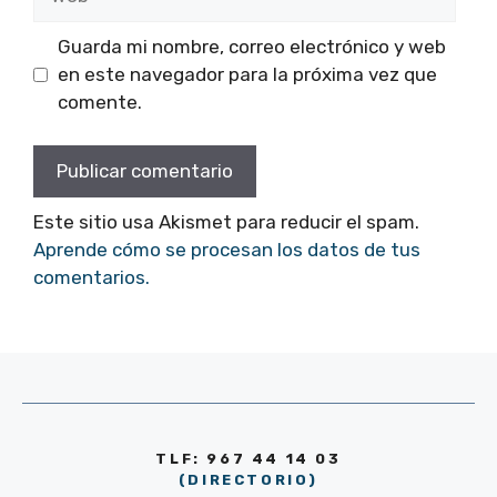
Guarda mi nombre, correo electrónico y web
en este navegador para la próxima vez que
comente.
Este sitio usa Akismet para reducir el spam.
Aprende cómo se procesan los datos de tus
comentarios.
TLF: 967 44 14 03
(DIRECTORIO)