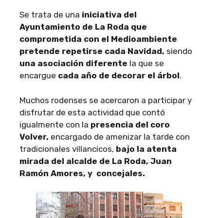
Se trata de una
iniciativa del
Ayuntamiento de La Roda que
comprometida con el Medioambiente
pretende repetirse cada Navidad,
siendo
una asociación diferente
la que se
encargue
cada año de decorar el árbol
.
Muchos rodenses se acercaron a participar y
disfrutar de esta actividad que contó
igualmente con la
presencia del coro
Volver,
encargado de amenizar la tarde con
tradicionales villancicos,
bajo la atenta
mirada del alcalde de La Roda, Juan
Ramón Amores, y concejales.