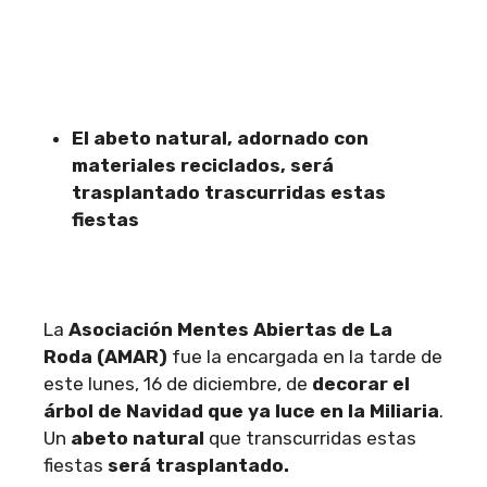
El abeto natural, adornado con
materiales reciclados, será
trasplantado trascurridas estas
fiestas
La
Asociación Mentes Abiertas de La
Roda (AMAR)
fue la encargada en la tarde de
este lunes, 16 de diciembre, de
decorar el
árbol de Navidad que ya luce en la Miliaria
.
Un
abeto natural
que transcurridas estas
fiestas
será trasplantado.