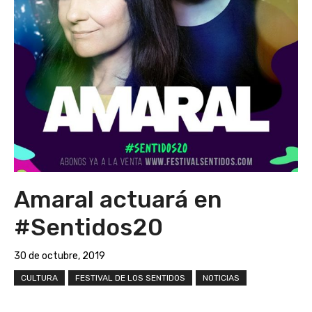
Amaral actuará en
#Sentidos20
30 de octubre, 2019
CULTURA
FESTIVAL DE LOS SENTIDOS
NOTICIAS