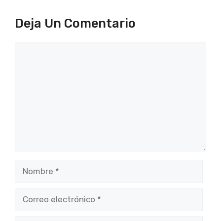
Deja Un Comentario
Comentario
Nombre
Correo
electrónico