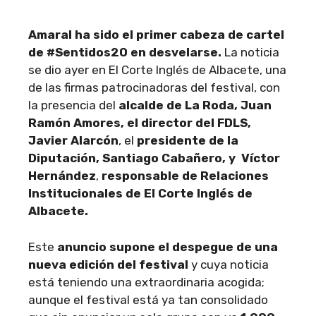
Amaral ha sido el primer cabeza de cartel
de #Sentidos20 en desvelarse.
La noticia
se dio ayer en El Corte Inglés de Albacete, una
de las firmas patrocinadoras del festival, con
la presencia del
alcalde de La Roda, Juan
Ramón Amores, el director del FDLS,
Javier Alarcón
, el
presidente de la
Diputación, Santiago Cabañero, y Víctor
Hernández
,
responsable de Relaciones
Institucionales de El Corte Inglés de
Albacete.
Este
anuncio supone el despegue de una
nueva edición del festival
y cuya noticia
está teniendo una extraordinaria acogida;
aunque el festival está ya tan consolidado