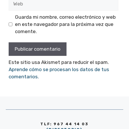
Web
Guarda mi nombre, correo electrónico y web
en este navegador para la próxima vez que
comente.
Este sitio usa Akismet para reducir el spam.
Aprende cómo se procesan los datos de tus
comentarios.
TLF: 967 44 14 03