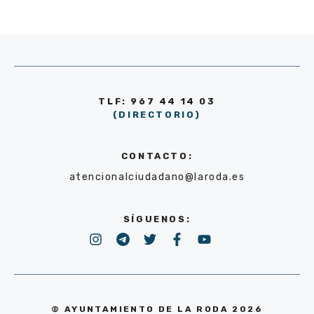
TLF: 967 44 14 03
(DIRECTORIO)
CONTACTO:
atencionalciudadano@laroda.es
SÍGUENOS:
© AYUNTAMIENTO DE LA RODA 2026