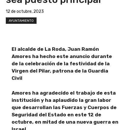
12 de octubre, 2023
AYUNTAMIENTO
El alcalde de La Roda, Juan Ramón
Amores ha hecho este anuncio durante
de la celebración de la festividad de la
Virgen del Pilar, patrona de la Guardia
Civil
Amores ha agradecido el trabajo de esta
institución y ha aplaudido la gran labor
que desarrollan las Fuerzas y Cuerpos de
Seguridad del Estado en este 12 de
octubre, en mitad de una nueva guerra en
Israel