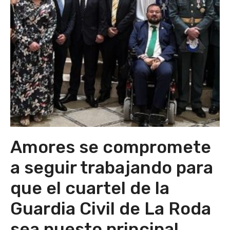
Amores se compromete
a seguir trabajando para
que el cuartel de la
Guardia Civil de La Roda
sea puesto principal