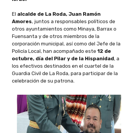
El
alcalde de La Roda, Juan Ramón
Amores
, juntos a responsables políticos de
otros ayuntamientos como Minaya, Barrax o
Fuensanta y de otros miembros de la
corporación municipal, así como del Jefe de la
Policía Local, han acompañado este
12 de
octubre, día del Pilar y de la Hispanidad
, a
los efectivos destinados en el cuartel de la
Guardia Civil de La Roda, para participar de la
celebración de su patrona.