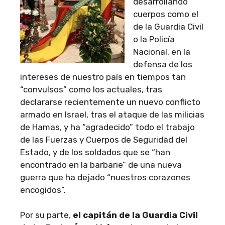
desarrollando
cuerpos como el
de la Guardia Civil
o la Policía
Nacional, en la
defensa de los
intereses de nuestro país en tiempos tan
“convulsos” como los actuales, tras
declararse recientemente un nuevo conflicto
armado en Israel, tras el ataque de las milicias
de Hamas, y ha “agradecido” todo el trabajo
de las Fuerzas y Cuerpos de Seguridad del
Estado, y de los soldados que se “han
encontrado en la barbarie” de una nueva
guerra que ha dejado “nuestros corazones
encogidos”.
Por su parte,
el capitán de la Guardia Civil