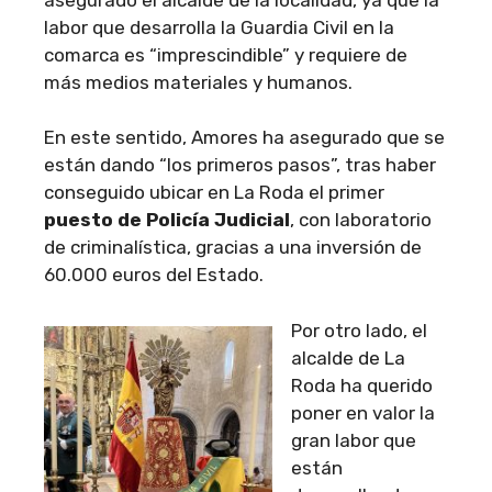
labor que desarrolla la Guardia Civil en la
comarca es “imprescindible” y requiere de
más medios materiales y humanos.
En este sentido, Amores ha asegurado que se
están dando “los primeros pasos”, tras haber
conseguido ubicar en La Roda el primer
puesto de Policía Judicial
, con laboratorio
de criminalística, gracias a una inversión de
60.000 euros del Estado.
Por otro lado, el
alcalde de La
Roda ha querido
poner en valor la
gran labor que
están