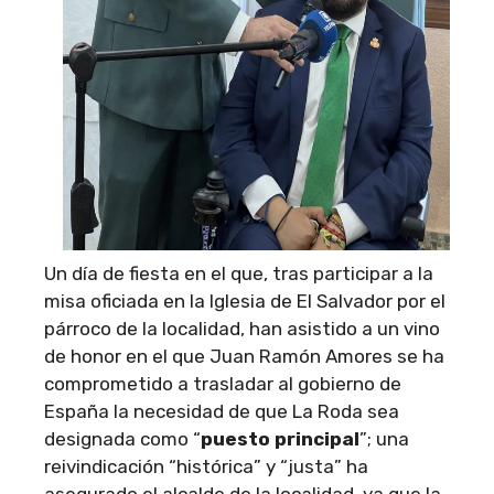
Un día de fiesta en el que, tras participar a la
misa oficiada en la Iglesia de El Salvador por el
párroco de la localidad, han asistido a un vino
de honor en el que Juan Ramón Amores se ha
comprometido a trasladar al gobierno de
España la necesidad de que La Roda sea
designada como “
puesto principal
”; una
reivindicación “histórica” y “justa” ha
asegurado el alcalde de la localidad, ya que la