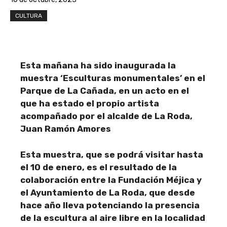
CULTURA
Esta mañana ha sido inaugurada la
muestra ‘Esculturas monumentales’ en el
Parque de La Cañada, en un acto en el
que ha estado el propio artista
acompañado por el alcalde de La Roda,
Juan Ramón Amores
Esta muestra, que se podrá visitar hasta
el 10 de enero, es el resultado de la
colaboración entre la Fundación Méjica y
el Ayuntamiento de La Roda, que desde
hace año lleva potenciando la presencia
de la escultura al aire libre en la localidad