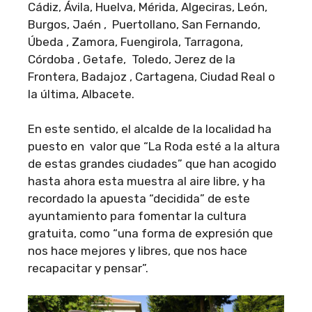
Cádiz, Ávila, Huelva, Mérida, Algeciras, León,
Burgos, Jaén , Puertollano, San Fernando,
Úbeda , Zamora, Fuengirola, Tarragona,
Córdoba , Getafe, Toledo, Jerez de la
Frontera, Badajoz , Cartagena, Ciudad Real o
la última, Albacete.
En este sentido, el alcalde de la localidad ha
puesto en valor que “La Roda esté a la altura
de estas grandes ciudades” que han acogido
hasta ahora esta muestra al aire libre, y ha
recordado la apuesta “decidida” de este
ayuntamiento para fomentar la cultura
gratuita, como “una forma de expresión que
nos hace mejores y libres, que nos hace
recapacitar y pensar”.