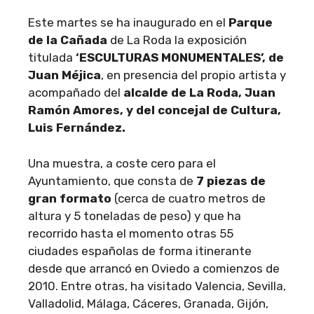
Este martes se ha inaugurado en el
Parque
de la Cañada
de La Roda la exposición
titulada
‘ESCULTURAS MONUMENTALES’, de
Juan Méjica
, en presencia del propio artista y
acompañado del
alcalde de La Roda, Juan
Ramón Amores, y del concejal de Cultura,
Luis Fernández.
Una muestra, a coste cero para el
Ayuntamiento, que consta de
7 piezas de
gran formato
(cerca de cuatro metros de
altura y 5 toneladas de peso) y que ha
recorrido hasta el momento otras 55
ciudades españolas de forma itinerante
desde que arrancó en Oviedo a comienzos de
2010. Entre otras, ha visitado Valencia, Sevilla,
Valladolid, Málaga, Cáceres, Granada, Gijón,