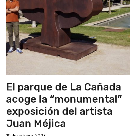
El parque de La Cañada
acoge la “monumental”
exposición del artista
Juan Méjica
10 de octubre, 2023