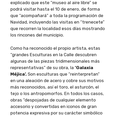
explicado que este “museo al aire libre” se
podrá visitar hasta el 10 de enero, de forma
que “acompañará” a toda la programación de
Navidad, incluyendo las visitas en “trenecete”
que recorren la localidad esos días mostrando
los rincones del municipio.
Como ha reconocido el propio artista, estas
“grandes Esculturas en la Calle descubren
algunas de las piezas tridimensionales más
representativas” de su obra, la
‘Galaxia
Méjica’.
Son esculturas que “reinterpretan”
en una aleación de acero y cobre sus motivos
más reconocidos, así el toro, el asturcón, el
tejo o los antropomorfos. En todos los casos,
obras “despojadas de cualquier elemento
accesorio y convertidas en iconos de gran
potencia expresiva por su carácter simbólico