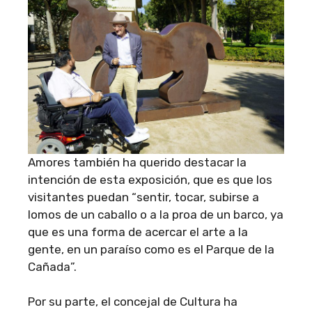
Amores también ha querido destacar la
intención de esta exposición, que es que los
visitantes puedan “sentir, tocar, subirse a
lomos de un caballo o a la proa de un barco, ya
que es una forma de acercar el arte a la
gente, en un paraíso como es el Parque de la
Cañada”.
Por su parte, el concejal de Cultura ha