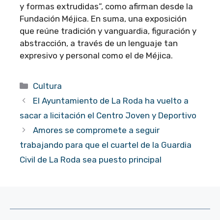
y formas extrudidas”, como afirman desde la
Fundación Méjica. En suma, una exposición
que reúne tradición y vanguardia, figuración y
abstracción, a través de un lenguaje tan
expresivo y personal como el de Méjica.
Categorías
Cultura
El Ayuntamiento de La Roda ha vuelto a
sacar a licitación el Centro Joven y Deportivo
Amores se compromete a seguir
trabajando para que el cuartel de la Guardia
Civil de La Roda sea puesto principal