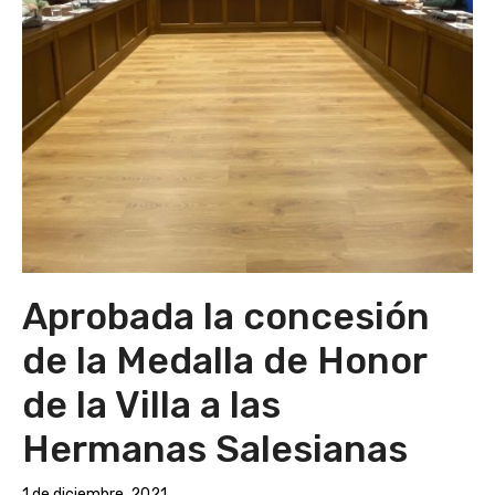
Aprobada la concesión
de la Medalla de Honor
de la Villa a las
Hermanas Salesianas
1 de diciembre, 2021