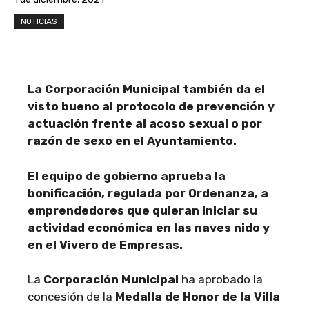
NOTICIAS
La Corporación Municipal también da el
visto bueno al protocolo de prevención y
actuación frente al acoso sexual o por
razón de sexo en el Ayuntamiento.
El equipo de gobierno aprueba la
bonificación, regulada por Ordenanza, a
emprendedores que quieran iniciar su
actividad económica en las naves nido y
en el Vivero de Empresas.
La
Corporación Municipal
ha aprobado la
concesión de la
Medalla de Honor de la Villa