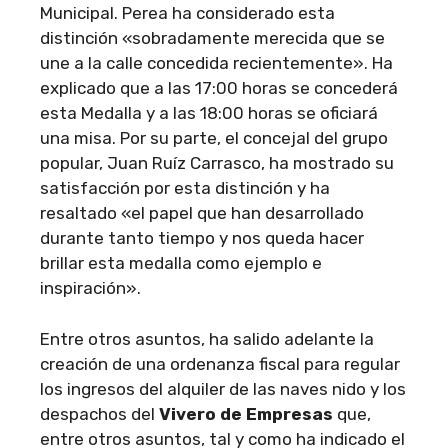
Municipal. Perea ha considerado esta
distinción «sobradamente merecida que se
une a la calle concedida recientemente». Ha
explicado que a las 17:00 horas se concederá
esta Medalla y a las 18:00 horas se oficiará
una misa. Por su parte, el concejal del grupo
popular, Juan Ruíz Carrasco, ha mostrado su
satisfacción por esta distinción y ha
resaltado «el papel que han desarrollado
durante tanto tiempo y nos queda hacer
brillar esta medalla como ejemplo e
inspiración».
Entre otros asuntos, ha salido adelante la
creación de una ordenanza fiscal para regular
los ingresos del alquiler de las naves nido y los
despachos del
Vivero de Empresas
que,
entre otros asuntos, tal y como ha indicado el