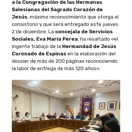
a la Congregación de las Hermanas
Salesianas del Sagrado Corazón de
Jesús
, máximo reconocimiento que otorga el
consistorio y que será entregado este jueves
2 de diciembre. La
concejala de Servicios
Sociales, Eva María Perea
, ha resaltado «el
ingente trabajo de la
Hermandad de Jesús
Coronado de Espinas
en la elaboración del
dossier de más de 200 páginas reconociendo
la labor de entrega de más 120 años».