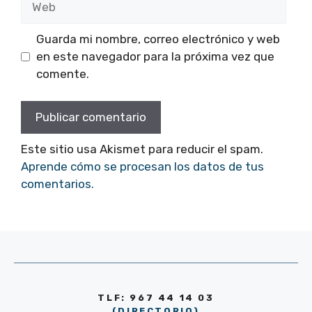
Guarda mi nombre, correo electrónico y web
en este navegador para la próxima vez que
comente.
Este sitio usa Akismet para reducir el spam.
Aprende cómo se procesan los datos de tus
comentarios.
TLF: 967 44 14 03
(DIRECTORIO)