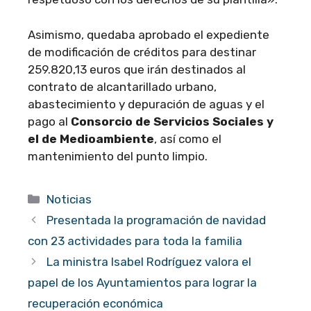
Asimismo, quedaba aprobado el expediente
de modificación de créditos para destinar
259.820,13 euros que irán destinados al
contrato de alcantarillado urbano,
abastecimiento y depuración de aguas y el
pago al
Consorcio de Servicios Sociales y
el de Medioambiente
, así como el
mantenimiento del punto limpio.
Categorías
Noticias
Presentada la programación de navidad
con 23 actividades para toda la familia
La ministra Isabel Rodríguez valora el
papel de los Ayuntamientos para lograr la
recuperación económica