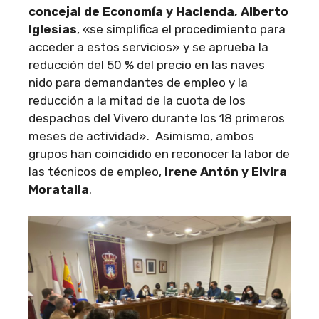
concejal de Economía y Hacienda, Alberto
Iglesias
, «se simplifica el procedimiento para
acceder a estos servicios» y se aprueba la
reducción del 50 % del precio en las naves
nido para demandantes de empleo y la
reducción a la mitad de la cuota de los
despachos del Vivero durante los 18 primeros
meses de actividad». Asimismo, ambos
grupos han coincidido en reconocer la labor de
las técnicos de empleo,
Irene Antón y Elvira
Moratalla
.