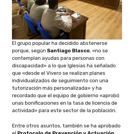
El grupo popular ha decidido abstenerse
porque, según
Santiago Blasco
, «no se
contemplan ayudas para personas con
discapacidad» a lo que Iglesias ha señalado
que «desde el Vivero se realizan planes
individualizados de seguimiento con una
tutorización más personalizada» y ha
recordado que el equipo de gobierno «aprobó
unas bonificaciones en la tasa de licencia de
actividad» para este sector de la población.
Entre otros asuntos, también se ha aprobado
el
Protocolo de Prevención y Actuación