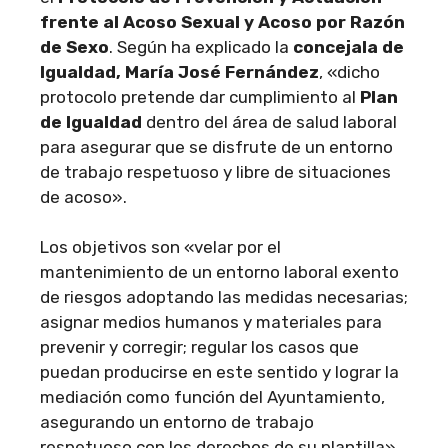
frente al Acoso Sexual y Acoso por Razón
de Sexo
. Según ha explicado la
concejala de
Igualdad, María José Fernández
, «dicho
protocolo pretende dar cumplimiento al
Plan
de Igualdad
dentro del área de salud laboral
para asegurar que se disfrute de un entorno
de trabajo respetuoso y libre de situaciones
de acoso».
Los objetivos son «velar por el
mantenimiento de un entorno laboral exento
de riesgos adoptando las medidas necesarias;
asignar medios humanos y materiales para
prevenir y corregir; regular los casos que
puedan producirse en este sentido y lograr la
mediación como función del Ayuntamiento,
asegurando un entorno de trabajo
respetuoso con los derechos de su plantilla».