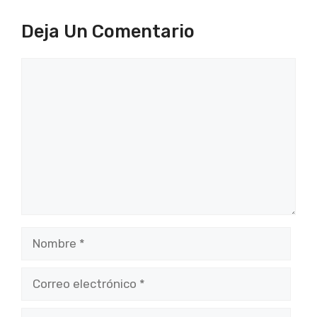
Deja Un Comentario
Comentario
Nombre
Correo
electrónico
Web