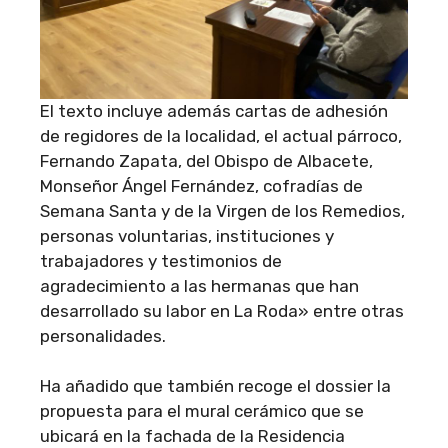
El texto incluye además cartas de adhesión
de regidores de la localidad, el actual párroco,
Fernando Zapata, del Obispo de Albacete,
Monseñor Ángel Fernández, cofradías de
Semana Santa y de la Virgen de los Remedios,
personas voluntarias, instituciones y
trabajadores y testimonios de
agradecimiento a las hermanas que han
desarrollado su labor en La Roda» entre otras
personalidades.
Ha añadido que también recoge el dossier la
propuesta para el mural cerámico que se
ubicará en la fachada de la Residencia