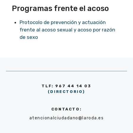
Programas frente el acoso
Protocolo de prevención y actuación
frente al acoso sexual y acoso por razón
de sexo
TLF: 967 44 14 03
(DIRECTORIO)
CONTACTO:
atencionalciudadano@laroda.es