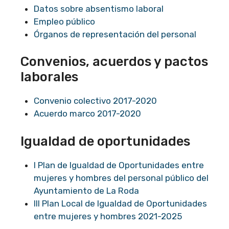
Datos sobre absentismo laboral
Empleo público
Órganos de representación del personal
Convenios, acuerdos y pactos
laborales
Convenio colectivo 2017-2020
Acuerdo marco 2017-2020
Igualdad de oportunidades
I Plan de Igualdad de Oportunidades entre
mujeres y hombres del personal público del
Ayuntamiento de La Roda
III Plan Local de Igualdad de Oportunidades
entre mujeres y hombres 2021-2025