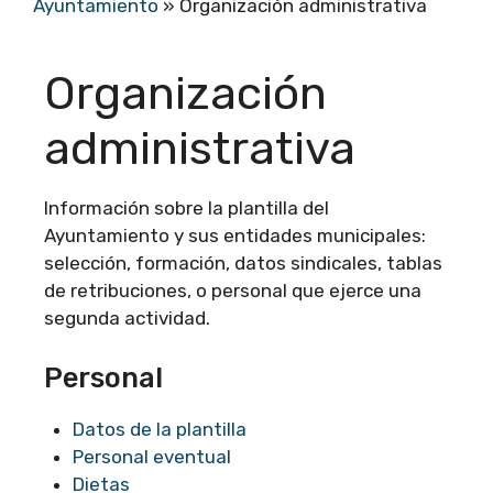
Ayuntamiento
»
Organización administrativa
Organización
administrativa
Información sobre la plantilla del
Ayuntamiento y sus entidades municipales:
selección, formación, datos sindicales, tablas
de retribuciones, o personal que ejerce una
segunda actividad.
Personal
Datos de la plantilla
Personal eventual
Dietas