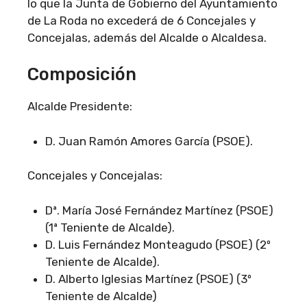
lo que la Junta de Gobierno del Ayuntamiento
de La Roda no excederá de 6 Concejales y
Concejalas, además del Alcalde o Alcaldesa.
Composición
Alcalde Presidente:
D. Juan Ramón Amores García (PSOE).
Concejales y Concejalas:
Dª. María José Fernández Martínez (PSOE)
(1ª Teniente de Alcalde).
D. Luis Fernández Monteagudo (PSOE) (2º
Teniente de Alcalde).
D. Alberto Iglesias Martínez (PSOE) (3º
Teniente de Alcalde)