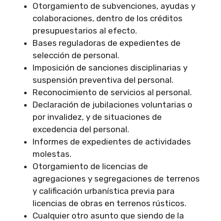
Otorgamiento de subvenciones, ayudas y
colaboraciones, dentro de los créditos
presupuestarios al efecto.
Bases reguladoras de expedientes de
selección de personal.
Imposición de sanciones disciplinarias y
suspensión preventiva del personal.
Reconocimiento de servicios al personal.
Declaración de jubilaciones voluntarias o
por invalidez, y de situaciones de
excedencia del personal.
Informes de expedientes de actividades
molestas.
Otorgamiento de licencias de
agregaciones y segregaciones de terrenos
y calificación urbanística previa para
licencias de obras en terrenos rústicos.
Cualquier otro asunto que siendo de la