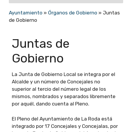
Ayuntamiento
»
Órganos de Gobierno
»
Juntas
de Gobierno
Juntas de
Gobierno
La Junta de Gobierno Local se integra por el
Alcalde y un número de Concejales no
superior al tercio del número legal de los
mismos, nombrados y separados libremente
por aquél, dando cuenta al Pleno.
El Pleno del Ayuntamiento de La Roda está
integrado por 17 Concejales y Concejalas, por