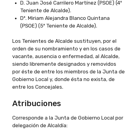
D. Juan José Carrilero Martínez (PSOE) (4º
Teniente de Alcalde).
Dª. Miriam Alejandra Blanco Quintana
(PSOE) (5ª Teniente de Alcalde).
Los Tenientes de Alcalde sustituyen, por el
orden de su nombramiento y en los casos de
vacante, ausencia o enfermedad, al Alcalde,
siendo libremente designados y removidos
por éste de entre los miembros de la Junta de
Gobierno Local y, donde ésta no exista, de
entre los Concejales.
Atribuciones
Corresponde a la Junta de Gobierno Local por
delegación de Alcaldía: