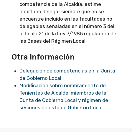
competencia de la Alcaldía, estime
oportuno delegar siempre que no se
encuentre incluido en las facultades no
delegables señaladas en el número 3 del
artículo 21 de la Ley 7/1985 reguladora de
las Bases del Régimen Local.
Otra Información
Delegación de competencias en la Junta
de Gobierno Local
Modificación sobre nombramiento de
Tenientes de Alcalde, miembros de la
Junta de Gobierno Local y régimen de
sesiones de ésta de Gobierno Local