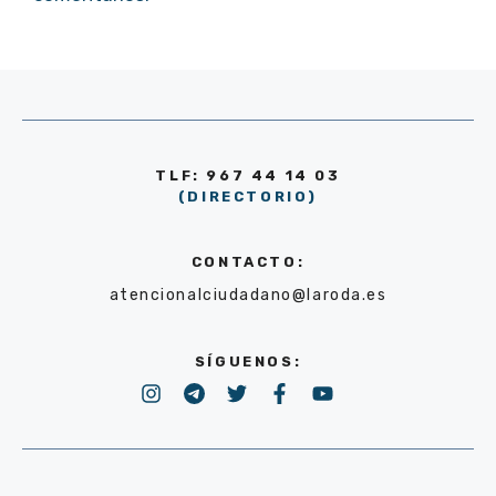
TLF: 967 44 14 03
(DIRECTORIO)
CONTACTO:
atencionalciudadano@laroda.es
SÍGUENOS: