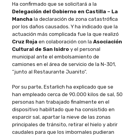
Ha confirmado que se solicitará a la
Delegación del Gobierno en Castilla – La
Mancha
la declaración de zona catastrófica
por los daños causados. Y ha indicado que la
actuación más complicada fue la que realizó
Cruz Roja
en colaboración con la
Asociación
Cultural de San Isidro
y el personal
municipal ante el embolsamiento de
camiones en el área de servicio de la N-301,
“junto al Restaurante Juanito”.
Por su parte, Estarlich ha explicado que se
han empleado cerca de 90.000 kilos de sal, 50
personas han trabajado finalmente en el
dispositivo habilitado que ha consistido en
esparcir sal, apartar la nieve de las zonas
principales de tránsito, retirar el hielo y abrir
caudales para que los imbornales pudieran