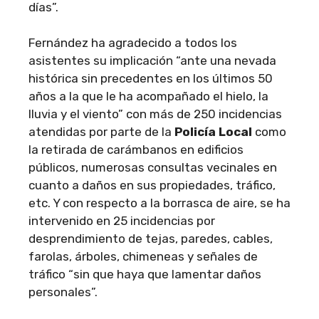
días”.
Fernández ha agradecido a todos los
asistentes su implicación “ante una nevada
histórica sin precedentes en los últimos 50
años a la que le ha acompañado el hielo, la
lluvia y el viento” con más de 250 incidencias
atendidas por parte de la
Policía Local
como
la retirada de carámbanos en edificios
públicos, numerosas consultas vecinales en
cuanto a daños en sus propiedades, tráfico,
etc. Y con respecto a la borrasca de aire, se ha
intervenido en 25 incidencias por
desprendimiento de tejas, paredes, cables,
farolas, árboles, chimeneas y señales de
tráfico “sin que haya que lamentar daños
personales”.