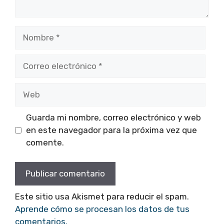
Nombre
Correo
electrónico
Web
Guarda mi nombre, correo electrónico y web
en este navegador para la próxima vez que
comente.
Este sitio usa Akismet para reducir el spam.
Aprende cómo se procesan los datos de tus
comentarios.