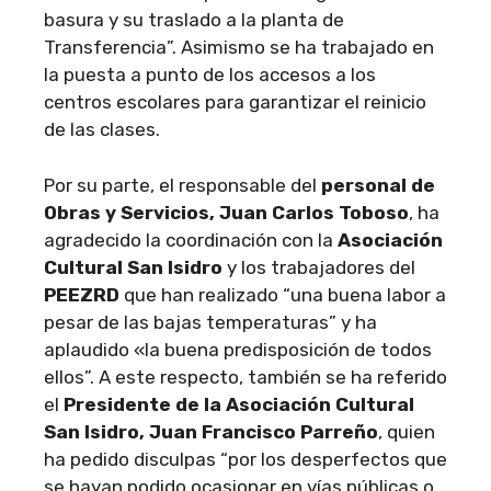
basura y su traslado a la planta de
Transferencia”. Asimismo se ha trabajado en
la puesta a punto de los accesos a los
centros escolares para garantizar el reinicio
de las clases.
Por su parte, el responsable del
personal de
Obras y Servicios, Juan Carlos Toboso
, ha
agradecido la coordinación con la
Asociación
Cultural San Isidro
y los trabajadores del
PEEZRD
que han realizado “una buena labor a
pesar de las bajas temperaturas” y ha
aplaudido «la buena predisposición de todos
ellos”. A este respecto, también se ha referido
el
Presidente de la Asociación Cultural
San Isidro, Juan Francisco Parreño
, quien
ha pedido disculpas “por los desperfectos que
se hayan podido ocasionar en vías públicas o