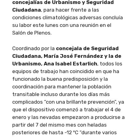
concejalías de Urbanismo y Seguridad
Ciudadana
, para hacer frente a las
condiciones climatológicas adversas concluía
su labor este lunes con una reunión en el
Salón de Plenos.
Coordinado por la
concejala de Seguridad
Ciudadana, María José Fernández y la de
Urbanismo, Ana Isabel Estarlich
, todos los
equipos de trabajo han coincidido en que ha
funcionado la buena predisposición y la
coordinación para mantener la población
transitable incluso durante los días más
complicados “con una brillante prevención”, ya
que el dispositivo comenzó a trabajar el 4 de
enero y las nevadas empezaron a producirse a
partir del 7 del mismo mes con heladas
posteriores de hasta -12 ºC “durante varios