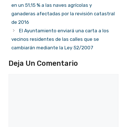
en un 51,15 % a las naves agrícolas y
ganaderas afectadas por la revisión catastral
de 2016
El Ayuntamiento enviará una carta a los
vecinos residentes de las calles que se
cambiarán mediante la Ley 52/2007
Deja Un Comentario
Comentario