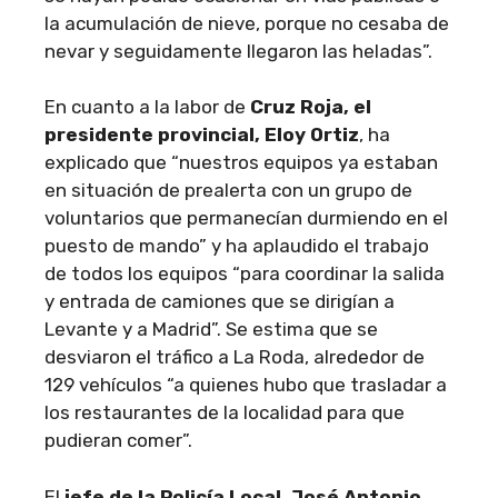
la acumulación de nieve, porque no cesaba de
nevar y seguidamente llegaron las heladas”.
En cuanto a la labor de
Cruz Roja, el
presidente provincial, Eloy Ortiz
, ha
explicado que “nuestros equipos ya estaban
en situación de prealerta con un grupo de
voluntarios que permanecían durmiendo en el
puesto de mando” y ha aplaudido el trabajo
de todos los equipos “para coordinar la salida
y entrada de camiones que se dirigían a
Levante y a Madrid”. Se estima que se
desviaron el tráfico a La Roda, alrededor de
129 vehículos “a quienes hubo que trasladar a
los restaurantes de la localidad para que
pudieran comer”.
El
jefe de la Policía Local, José Antonio