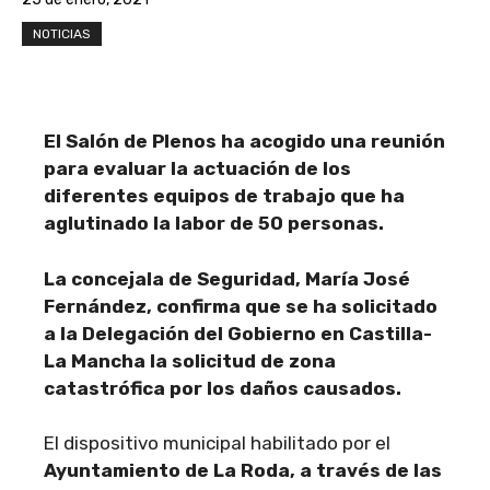
NOTICIAS
El Salón de Plenos ha acogido una reunión
para evaluar la actuación de los
diferentes equipos de trabajo que ha
aglutinado la labor de 50 personas.
La concejala de Seguridad, María José
Fernández, confirma que se ha solicitado
a la Delegación del Gobierno en Castilla-
La Mancha la solicitud de zona
catastrófica por los daños causados.
El dispositivo municipal habilitado por el
Ayuntamiento de La Roda, a través de las