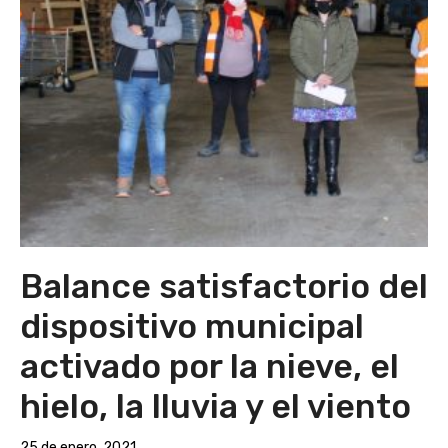
Balance satisfactorio del
dispositivo municipal
activado por la nieve, el
hielo, la lluvia y el viento
25 de enero, 2021