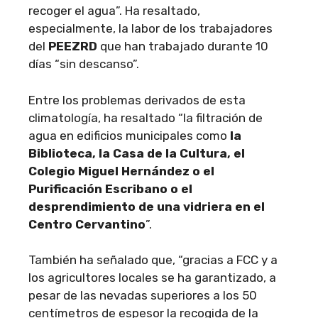
recoger el agua”. Ha resaltado,
especialmente, la labor de los trabajadores
del
PEEZRD
que han trabajado durante 10
días “sin descanso”.
Entre los problemas derivados de esta
climatología, ha resaltado “la filtración de
agua en edificios municipales como
la
Biblioteca, la Casa de la Cultura, el
Colegio Miguel Hernández o el
Purificación Escribano o el
desprendimiento de una vidriera en el
Centro Cervantino
”.
También ha señalado que, “gracias a FCC y a
los agricultores locales se ha garantizado, a
pesar de las nevadas superiores a los 50
centímetros de espesor la recogida de la