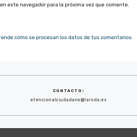
 en este navegador para la próxima vez que comente.
rende cómo se procesan los datos de tus comentarios.
CONTACTO:
atencionalciudadano@laroda.es