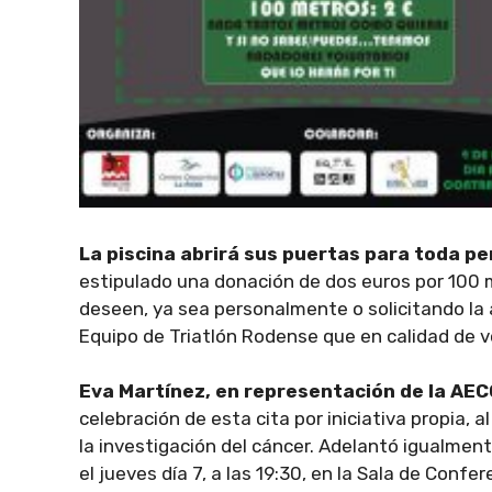
La piscina abrirá sus puertas para toda pe
estipulado una donación de dos euros por 100 
deseen, ya sea personalmente o solicitando la 
Equipo de Triatlón Rodense que en calidad de vo
Eva Martínez, en representación de la AEC
celebración de esta cita por iniciativa propia, 
la investigación del cáncer. Adelantó igualment
el jueves día 7, a las 19:30, en la Sala de Confe