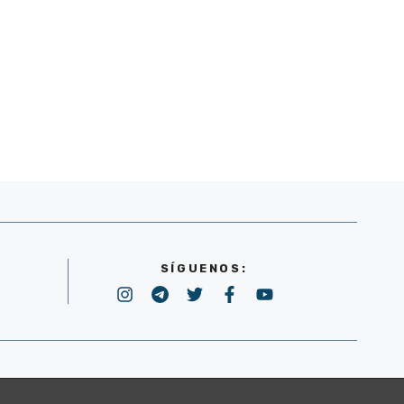
SÍGUENOS:
POLÍTICA DE PRIVACIDAD