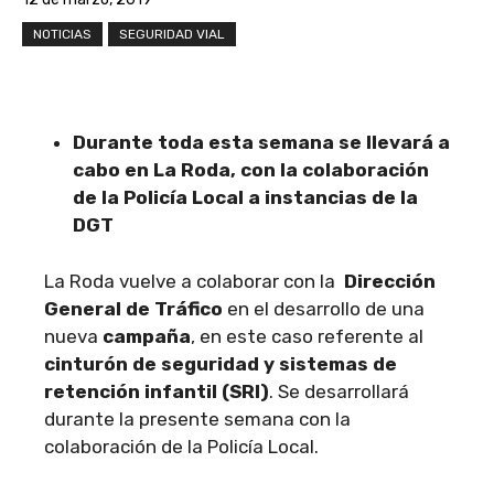
NOTICIAS
SEGURIDAD VIAL
Durante toda esta semana se llevará a
cabo en La Roda, con la colaboración
de la Policía Local a instancias de la
DGT
La Roda vuelve a colaborar con la
Dirección
General de Tráfico
en el desarrollo de una
nueva
campaña
, en este caso referente al
cinturón de seguridad y sistemas de
retención infantil (SRI)
. Se desarrollará
durante la presente semana con la
colaboración de la Policía Local.