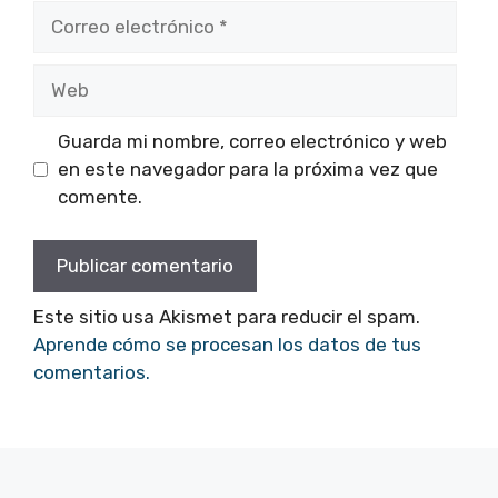
Correo
electrónico
Web
Guarda mi nombre, correo electrónico y web
en este navegador para la próxima vez que
comente.
Este sitio usa Akismet para reducir el spam.
Aprende cómo se procesan los datos de tus
comentarios.