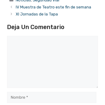
IV Muestra de Teatro este fin de semana
XI Jornadas de la Tapa
Deja Un Comentario
Comentario
Nombre