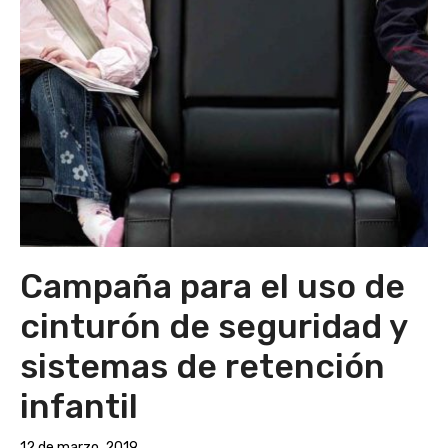
Campaña para el uso de
cinturón de seguridad y
sistemas de retención
infantil
12 de marzo, 2019