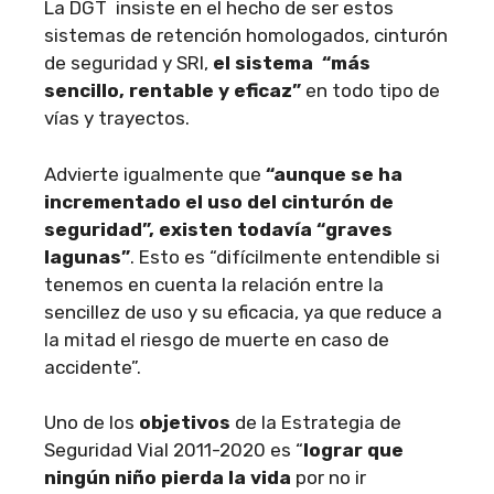
La DGT insiste en el hecho de ser estos
sistemas de retención homologados, cinturón
de seguridad y SRI,
el sistema “más
sencillo, rentable y eficaz”
en todo tipo de
vías y trayectos.
Advierte igualmente que
“aunque se ha
incrementado el uso del cinturón de
seguridad”, existen todavía “graves
lagunas”
. Esto es “difícilmente entendible si
tenemos en cuenta la relación entre la
sencillez de uso y su eficacia, ya que reduce a
la mitad el riesgo de muerte en caso de
accidente”.
Uno de los
objetivos
de la Estrategia de
Seguridad Vial 2011-2020 es “
lograr que
ningún niño pierda la vida
por no ir