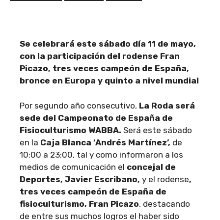
Se celebrará este sábado día 11 de mayo,
con la participación del rodense Fran
Picazo, tres veces campeón de España,
bronce en Europa y quinto a nivel mundial
Por segundo año consecutivo,
La Roda será
sede del Campeonato de España de
Fisioculturismo WABBA.
Será este sábado
en la
Caja Blanca ‘Andrés Martínez’,
de
10:00 a 23:00, tal y como informaron a los
medios de comunicación el
concejal de
Deportes, Javier Escribano,
y el rodense
,
tres veces campeón de España de
fisioculturismo, Fran Picazo
, destacando
de entre sus muchos logros el haber sido