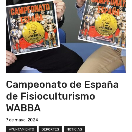
Campeonato de España
de Fisioculturismo
WABBA
7 de mayo, 2024
AYUNTAMIENTO
DEPORTES
NOTICIAS