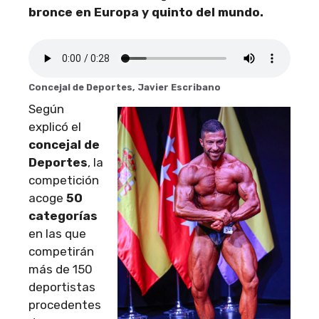
bronce en Europa y quinto del mundo.
Concejal de Deportes, Javier Escribano
Según
explicó el
concejal de
Deportes
, la
competición
acoge
50
categorías
en las que
competirán
más de 150
deportistas
procedentes