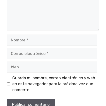
Nombre
Correo
electrónico
Web
Guarda mi nombre, correo electrónico y web
en este navegador para la próxima vez que
comente.