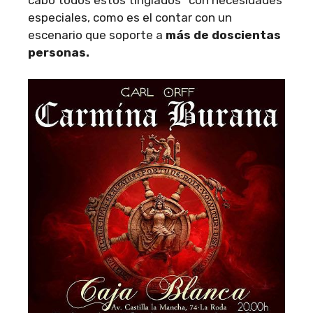
especiales, como es el contar con un
escenario que soporte a
más de doscientas
personas.