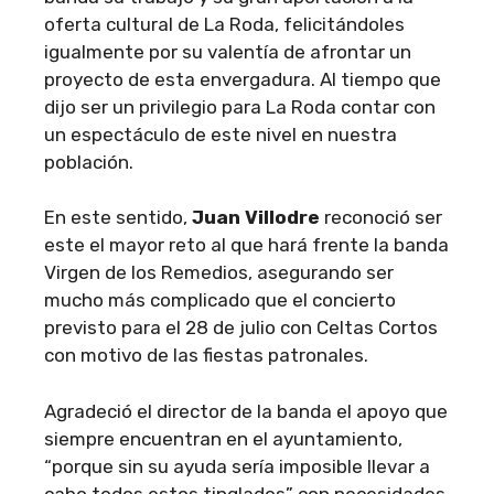
oferta cultural de La Roda, felicitándoles
igualmente por su valentía de afrontar un
proyecto de esta envergadura. Al tiempo que
dijo ser un privilegio para La Roda contar con
un espectáculo de este nivel en nuestra
población.
En este sentido,
Juan Villodre
reconoció ser
este el mayor reto al que hará frente la banda
Virgen de los Remedios, asegurando ser
mucho más complicado que el concierto
previsto para el 28 de julio con Celtas Cortos
con motivo de las fiestas patronales.
Agradeció el director de la banda el apoyo que
siempre encuentran en el ayuntamiento,
“porque sin su ayuda sería imposible llevar a
cabo todos estos tinglados” con necesidades