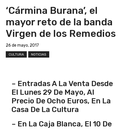
‘Cármina Burana’, el
mayor reto de la banda
Virgen de los Remedios
26 de mayo, 2017
CULTURA
NOTICIAS
– Entradas A La Venta Desde
El Lunes 29 De Mayo, Al
Precio De Ocho Euros, En La
Casa De La Cultura
– En La Caja Blanca, El 10 De