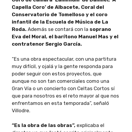
Capella Coro’ de Albacete, Coral del
Conservatorio de Tomelloso y el coro
infantil de la Escuela de Música de La
Roda.
Además se contará con la
soprano
Eva del Moral, el barítono Manuel Mas y el
contratenor Sergio García.
“Es una obra espectacular, con una partitura
muy difícil, y ojalá y la gente responda para
poder seguir con estos proyectos, que
aunque no son tan comerciales como una
Gran Vía o un concierto con Celtas Cortos sí
que para nosotros es el reto mayor al que nos
enfrentamos en esta temporada”, señaló
Villodre.
“Es la obra de las obras”,
explicaba el