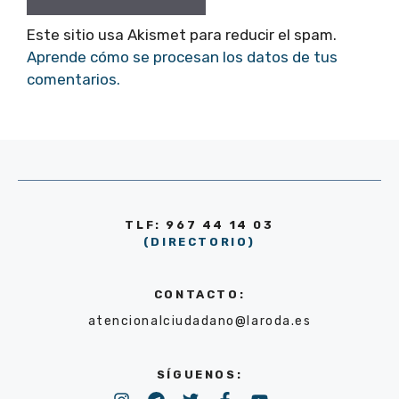
Este sitio usa Akismet para reducir el spam.
Aprende cómo se procesan los datos de tus
comentarios.
TLF: 967 44 14 03
(DIRECTORIO)
CONTACTO:
atencionalciudadano@laroda.es
SÍGUENOS: