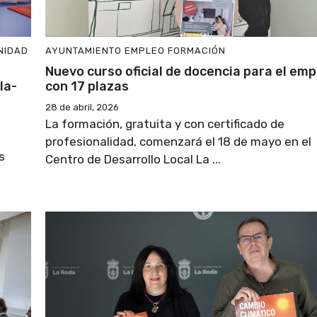
NIDAD
AYUNTAMIENTO
EMPLEO
FORMACIÓN
Nuevo curso oficial de docencia para el emp
la-
con 17 plazas
28 de abril, 2026
La formación, gratuita y con certificado de
profesionalidad, comenzará el 18 de mayo en el
s
Centro de Desarrollo Local La ...