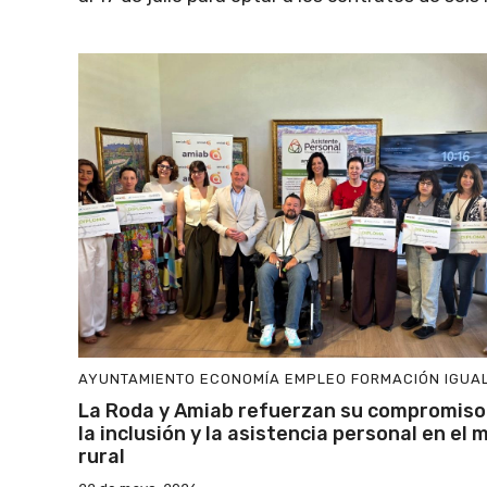
AYUNTAMIENTO
ECONOMÍA
EMPLEO
FORMACIÓN
IGUA
La Roda y Amiab refuerzan su compromiso
la inclusión y la asistencia personal en el 
rural