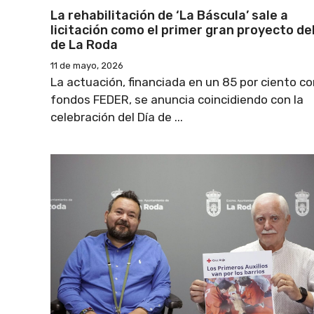
La rehabilitación de ‘La Báscula’ sale a
licitación como el primer gran proyecto del
de La Roda
11 de mayo, 2026
La actuación, financiada en un 85 por ciento co
fondos FEDER, se anuncia coincidiendo con la
celebración del Día de ...