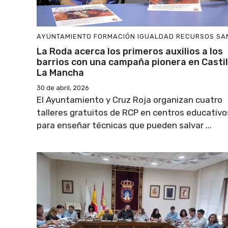
AYUNTAMIENTO
FORMACIÓN
IGUALDAD
RECURSOS
SA
La Roda acerca los primeros auxilios a los
barrios con una campaña pionera en Castil
La Mancha
30 de abril, 2026
El Ayuntamiento y Cruz Roja organizan cuatro
talleres gratuitos de RCP en centros educativo
para enseñar técnicas que pueden salvar ...