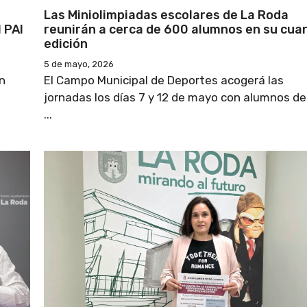
Las Miniolimpiadas escolares de La Roda
 PAI
reunirán a cerca de 600 alumnos en su cua
edición
5 de mayo, 2026
n
El Campo Municipal de Deportes acogerá las
jornadas los días 7 y 12 de mayo con alumnos de 
...