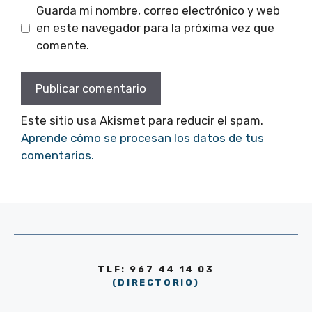
Guarda mi nombre, correo electrónico y web
en este navegador para la próxima vez que
comente.
Este sitio usa Akismet para reducir el spam.
Aprende cómo se procesan los datos de tus
comentarios.
TLF: 967 44 14 03
(DIRECTORIO)