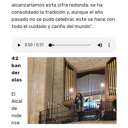
alcanzaríamos esta cifra redonda, se ha
consolidado la tradición y, aunque el año
pasado no se pudo celebrar, este se hace con
todo el cuidado y cariño del mundo”.
42
ban
der
olas
El
Alcal
de
rode
nse