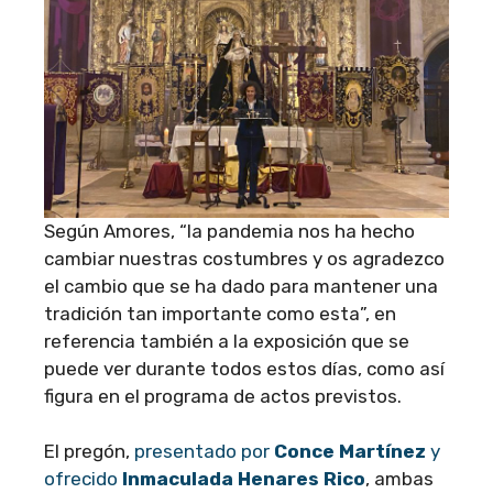
Según Amores, “la pandemia nos ha hecho
cambiar nuestras costumbres y os agradezco
el cambio que se ha dado para mantener una
tradición tan importante como esta”, en
referencia también a la exposición que se
puede ver durante todos estos días, como así
figura en el programa de actos previstos.
El pregón,
presentado por
Conce Martínez
y
ofrecido
Inmaculada Henares Rico
, ambas