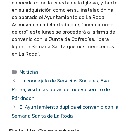
conocida como la cuesta de la Iglesia, y tanto
en su adquisición como en su instalación ha
colaborado el Ayuntamiento de La Roda.
Asimismo ha adelantado que, “como broche
de oro”, este lunes se procederá a la firma del
convenio con la Junta de Cofradías, “para
lograr la Semana Santa que nos merecemos
en La Roda”.
Categorías
Noticias
La concejala de Servicios Sociales, Eva
Perea, visita las obras del nuevo centro de
Párkinson
El Ayuntamiento duplica el convenio con la
Semana Santa de La Roda