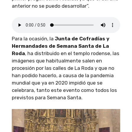
anterior no se puedo desarrollar”.
Para la ocasión, la
Junta de Cofradías y
Hermandades de Semana Santa de La
Roda
, ha distribuido en el templo rodense, las
imágenes que habitualmente salen en
procesión por las calles de La Roda y que no
han podido hacerlo, a causa de la pandemia
mundial que ya en 2020 impidió que se
celebrara, tanto este evento como todos los
previstos para Semana Santa.