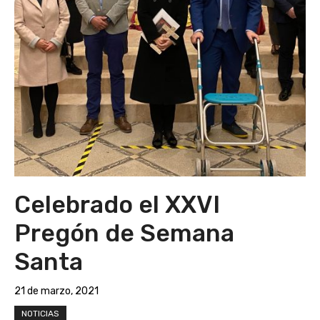
Celebrado el XXVI
Pregón de Semana
Santa
21 de marzo, 2021
NOTICIAS