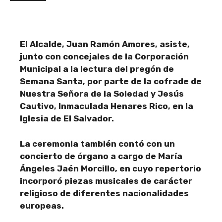
El Alcalde, Juan Ramón Amores, asiste,
junto con concejales de la Corporación
Municipal a la lectura del pregón de
Semana Santa, por parte de la cofrade de
Nuestra Señora de la Soledad y Jesús
Cautivo, Inmaculada Henares Rico, en la
Iglesia de El Salvador.
La ceremonia también contó con un
concierto de órgano a cargo de María
Ángeles Jaén Morcillo, en cuyo repertorio
incorporó piezas musicales de carácter
religioso de diferentes nacionalidades
europeas.