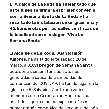
El Alcalde de La Roda ha adelantado que
este lunes se firmará el primer convenio
con la Semana Santa de La Roda y ha
resaltado la instalación de un gran lona y
42 banderolas por las calles céntricas de
la localidad con el eslogan ‘Vive La
Semana Santa’
El
Alcalde de La Roda, Juan Ramón
Amores
, ha asistido este sábado 20 de
marzo, al
XXVI pregón de Semana Santa
que, por las circunstancias actuales
generadas a causa de las medidas de
contención del COVID-19, ha tenido lugar en la
Iglesia de El Salvador. Junto con varios
miembros de la Corporación Municipal, ha
asistido al que, como ha explicado, “es mi
primer pregón como Alcalde, ya que el del año