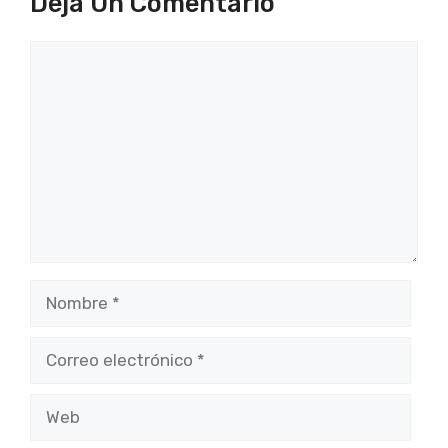
Deja Un Comentario
Comentario
Nombre
Correo
electrónico
Web