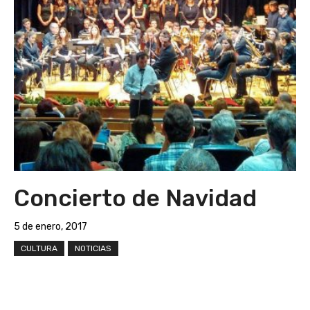
Concierto de Navidad
5 de enero, 2017
CULTURA
NOTICIAS