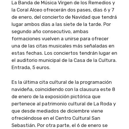
La Banda de Música Virgen de los Remedios y
la Coral Alceo ofrecerán dos pases, días 6 y 7
de enero, del concierto de Navidad que tendrá
lugar ambos días a las siete de la tarde. Por
segundo año consecutivo, ambas
formaciones vuelven a unirse para ofrecer
una de las citas musicales más señaladas en
estas fechas. Los conciertos tendrán lugar en
el auditorio municipal de la Casa de la Cultura.
Entrada, 5 euros.
Es la última cita cultural de la programación
navideña, coincidiendo con la clausura este 8
de enero de la exposición pictórica que
pertenece al patrimonio cultural de La Roda y
que desde mediados de diciembre viene
ofreciéndose en el Centro Cultural San
Sebastián. Por otra parte, el 6 de enero se