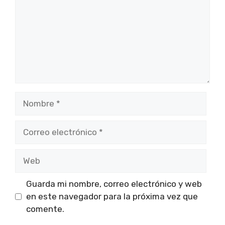
Nombre
Correo
electrónico
Web
Guarda mi nombre, correo electrónico y web
en este navegador para la próxima vez que
comente.