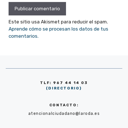
Este sitio usa Akismet para reducir el spam.
Aprende cómo se procesan los datos de tus
comentarios.
TLF: 967 44 14 03
(DIRECTORIO)
CONTACTO:
atencionalciudadano@laroda.es