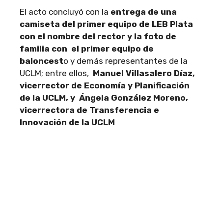
El acto concluyó con la
entrega de una
camiseta del primer equipo de LEB Plata
con el nombre del rector y la foto de
familia con el primer equipo de
baloncest
o y demás representantes de la
UCLM; entre ellos,
Manuel Villasalero Díaz,
vicerrector de Economía y Planificación
de la UCLM, y Ángela González Moreno,
vicerrectora de Transferencia e
Innovación de la UCLM