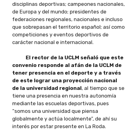
disciplinas deportivas; campeones nacionales,
de Europa y del mundo; presidentes de
federaciones regionales, nacionales e incluso
que sobrepasan el territorio español; así como
competiciones y eventos deportivos de
carácter nacional e internacional.
El rector de la UCLM señaló que este
convenio responde al afán de la UCLM de
tener presencia en el deporte y a través
de este lograr una proyección nacional
de la universidad regional
, al tiempo que se
tiene una presencia en nuestra autonomía
mediante las escuelas deportivas, pues
“somos una universidad que piensa
globalmente y actúa localmente”, de ahí su
interés por estar presente en La Roda.