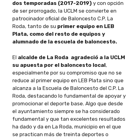
dos temporadas (2017-2019)
y con opción
de ser prorrogado, la UCLM se convierte en
patrocinador oficial de Baloncesto C.P. La
Roda, tanto de su
primer equipo en LEB
Plata, como del resto de equipos y
alumnado de la escuela de baloncesto.
El
alcalde de La Roda agradeció a la UCLM
su apuesta por el baloncesto local
,
especialmente por su compromiso que no se
reduce al primer equipo en LEB Plata sino que
alcanza a la Escuela de Baloncesto del C.P. La
Roda, destacando lo fundamental de apoyar y
promocionar el deporte base. Algo que desde
el ayuntamiento siempre se ha considerado
fundamental y que tan excelentes resultados
ha dado y da en La Roda, municipio en el que
se practican más de treinta deportes o