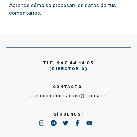
Aprende cómo se procesan los datos de tus
comentarios.
TLF: 967 44 14 03
(DIRECTORIO)
CONTACTO:
atencionalciudadano@laroda.es
SÍGUENOS: