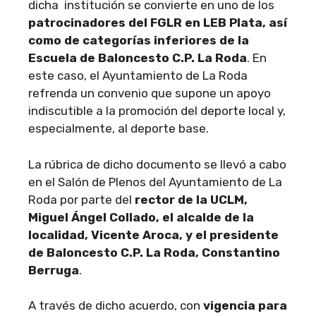
dicha institución se convierte en uno de los
patrocinadores del FGLR en LEB Plata, así
como de categorías inferiores de la
Escuela de Baloncesto C.P. La Roda
. En
este caso, el Ayuntamiento de La Roda
refrenda un convenio que supone un apoyo
indiscutible a la promoción del deporte local y,
especialmente, al deporte base.
La rúbrica de dicho documento se llevó a cabo
en el Salón de Plenos del Ayuntamiento de La
Roda por parte del
rector de la UCLM,
Miguel Ángel Collado, el alcalde de la
localidad, Vicente Aroca, y el presidente
de Baloncesto C.P. La Roda, Constantino
Berruga
.
A través de dicho acuerdo, con
vigencia para