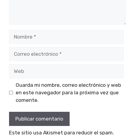
Nombre
Correo
electrónico
Web
Guarda mi nombre, correo electrónico y web
en este navegador para la próxima vez que
comente.
Este sitio usa Akismet para reducir el spam.