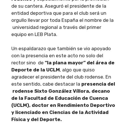
de su cantera. Aseguró el presidente de la
entidad deportiva que para el club será un
orgullo llevar por toda España el nombre de la
universidad regional a través del primer
equipo en LEB Plata.
Un espaldarazo que también se vio apoyado
con la presencia en este acto no solo del
rector sino de
“la plana mayor” del área de
Deporte de la UCLM
, algo que quiso
agradecer el presidente del club rodense. En
este sentido, cabe destacar la
presencia del
rodense Sixto González Víllora, decano
de la Facultad de Educación de Cuenca
(UCLM), doctor en Rendimiento Deportivo
y licenciado en Ciencias de la Actividad
Física y del Deporte.