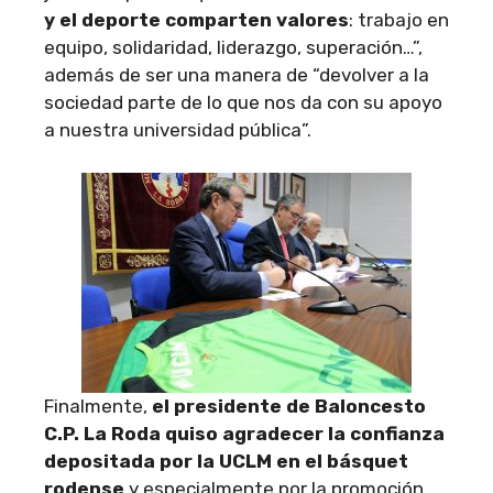
y el deporte comparten valores
: trabajo en
equipo, solidaridad, liderazgo, superación…”,
además de ser una manera de “devolver a la
sociedad parte de lo que nos da con su apoyo
a nuestra universidad pública”.
Finalmente,
el presidente de Baloncesto
C.P. La Roda quiso agradecer la confianza
depositada por la UCLM en el básquet
rodense
y especialmente por la promoción