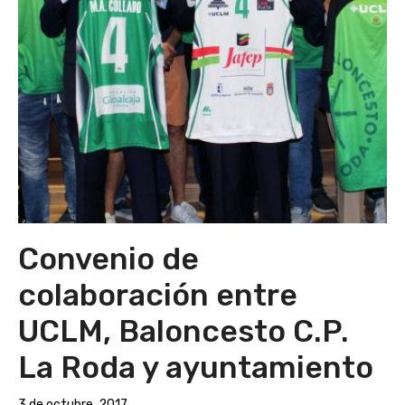
Convenio de
colaboración entre
UCLM, Baloncesto C.P.
La Roda y ayuntamiento
3 de octubre, 2017