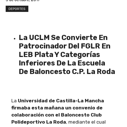
DEPORTES
La UCLM Se Convierte En
Patrocinador Del FGLR En
LEB Plata Y Categorías
Inferiores De La Escuela
De Baloncesto C.P. La Roda
La
Universidad de Castilla-La Mancha
firmaba esta mañana un convenio de
colaboración con el Baloncesto Club
Polideportivo La Roda
, mediante el cual