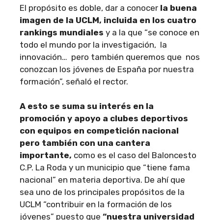
El propósito es doble, dar a conocer
la buena
imagen de la UCLM, incluida en los cuatro
rankings mundiales
y a la que “se conoce en
todo el mundo por la investigación, la
innovación… pero también queremos que nos
conozcan los jóvenes de España por nuestra
formación”, señaló el rector.
A esto se suma su interés en la
promoción y apoyo a clubes deportivos
con equipos en competición nacional
pero también con una cantera
importante,
como es el caso del Baloncesto
C.P. La Roda y un municipio que “tiene fama
nacional” en materia deportiva. De ahí que
sea uno de los principales propósitos de la
UCLM “contribuir en la formación de los
jóvenes” puesto que
“nuestra universidad