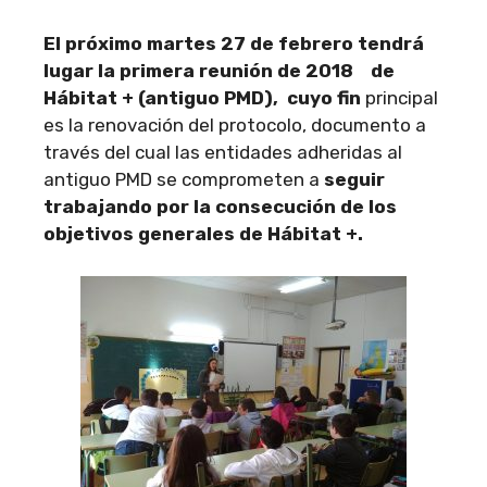
El próximo martes 27 de febrero tendrá
lugar la primera reunión de 2018 de
Hábitat + (antiguo PMD), cuyo fin
principal
es la renovación del protocolo, documento a
través del cual las entidades adheridas al
antiguo PMD se comprometen a
seguir
trabajando por la consecución de los
objetivos generales de Hábitat +.