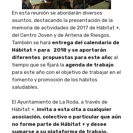
En esta reunión se abordarán diversos
asuntos, destacando la presentación de la
memoria de actividades de 2017 de Hábitat +,
del Centro Joven y de Antena de Riesgos.
También se hará
entrega del calendario de
Hábitat + para 2018 y se aportarán
diferentes propuestas para este año;
al
tiempo que se fijará la
agenda de trabajo
para este año con el objetivo de trabajar en el
fomento y promoción de los hábitos
saludables.
El Ayuntamiento de La Roda, a través de
Hábitat +,
invita a esta cita a cualquier
asociación, colectivo o particular que aún
no forme parte de Hábitat + y desee
sumarse a su plataforma de trabajo.