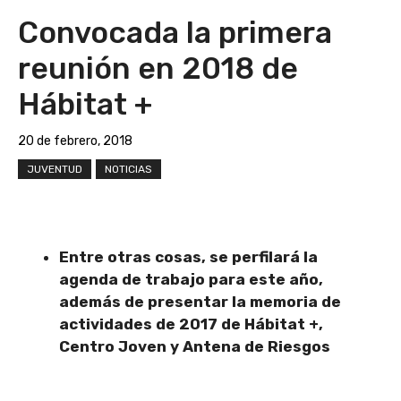
Convocada la primera
reunión en 2018 de
Hábitat +
20 de febrero, 2018
JUVENTUD
NOTICIAS
Entre otras cosas, se perfilará la
agenda de trabajo para este año,
además de presentar la memoria de
actividades de 2017 de Hábitat +,
Centro Joven y Antena de Riesgos