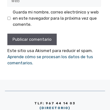
Guarda mi nombre, correo electrónico y web
en este navegador para la próxima vez que
comente.
Este sitio usa Akismet para reducir el spam.
Aprende cómo se procesan los datos de tus
comentarios.
TLF: 967 44 14 03
(DIRECTORIO)