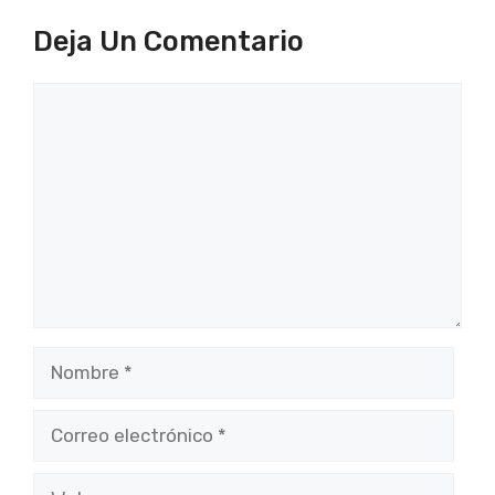
Deja Un Comentario
Comentario
Nombre
Correo
electrónico
Web