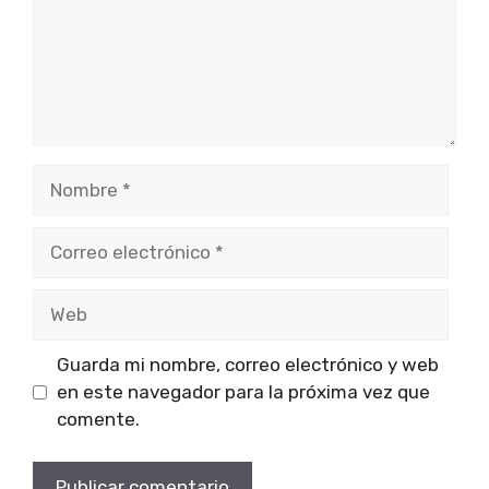
Nombre
Correo
electrónico
Web
Guarda mi nombre, correo electrónico y web
en este navegador para la próxima vez que
comente.