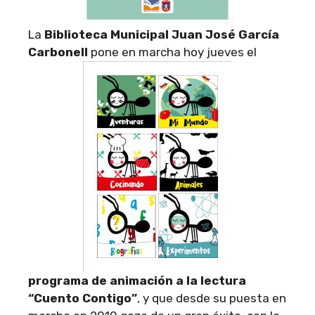
La
Biblioteca Municipal Juan José García
Carbonell
pone en marcha hoy jueves el
programa de animación a la lectura
“Cuento Contigo”
, y que desde su puesta en