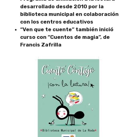
desarrollado desde 2010 por la
biblioteca municipal en colaboración
con los centros educativos
“Ven que te cuente” también inició
curso con “Cuentos de magia”, de
Francis Zafrilla