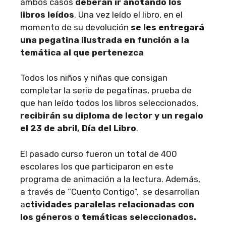
ambos casos
deberán ir anotando los
libros leídos
. Una vez leído el libro, en el
momento de su devolución
se les entregará
una pegatina ilustrada en función a la
temática al que pertenezca
Todos los niños y niñas que consigan
completar la serie de pegatinas, prueba de
que han leído todos los libros seleccionados,
recibirán su diploma de lector y un regalo
el 23 de abril, Día del Libro
.
El pasado curso fueron un total de 400
escolares los que participaron en este
programa de animación a la lectura. Además,
a través de “Cuento Contigo”, se desarrollan
a
ctividades paralelas relacionadas con
los géneros o temáticas seleccionados.