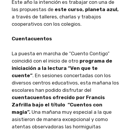
Este año la intención es trabajar con una de
las propuestas de
este curso, planeta azul,
a través de talleres, charlas y trabajos
cooperativos con los colegios.
Cuentacuentos
La puesta en marcha de “Cuento Contigo”
coincidió con el inicio de otro
programa de
iniciación a la lectura “Ven que te
cuente”
. En sesiones concertadas con los
diversos centros educativos, esta mañana los
escolares han podido disfrutar del
cuentacuentos ofrecido por Francis
Zafrilla bajo el título “Cuentos con
magia”.
Una mañana muy especial a la que
asistieron de manera excepcional y como
atentas observadoras las hormiguitas