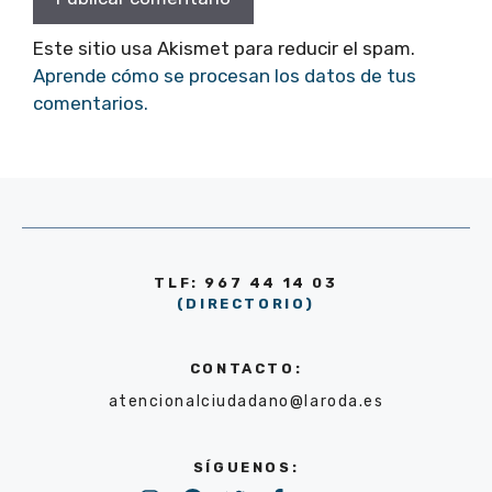
Este sitio usa Akismet para reducir el spam.
Aprende cómo se procesan los datos de tus
comentarios.
TLF: 967 44 14 03
(DIRECTORIO)
CONTACTO:
atencionalciudadano@laroda.es
SÍGUENOS: