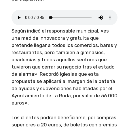
Según indicó el responsable municipal, «es
una medida innovadora y gratuita que
pretende llegar a todos los comercios, bares y
restaurantes, pero también a gimnasios,
academias y todos aquellos sectores que
tuvieron que cerrar su negocio tras el estado
de alarma». Recordó Iglesias que esta
propuesta se aplicará al margen de la batería
de ayudas y subvenciones habilitadas por el
Ayuntamiento de La Roda, por valor de 56.000
euros».
Los clientes podrán beneficiarse, por compras
superiores a 20 euros, de boletos con premios