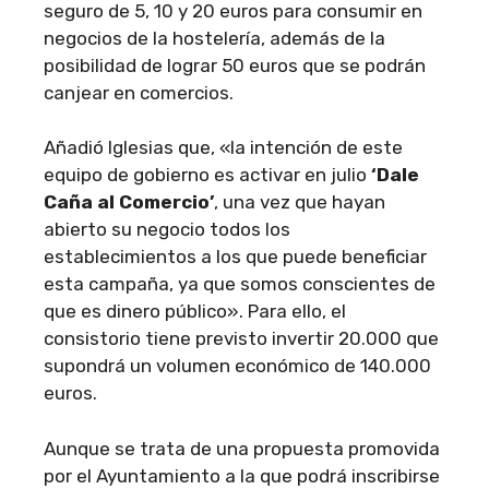
seguro de 5, 10 y 20 euros para consumir en
negocios de la hostelería, además de la
posibilidad de lograr 50 euros que se podrán
canjear en comercios.
Añadió Iglesias que, «la intención de este
equipo de gobierno es activar en julio
‘Dale
Caña al Comercio’
, una vez que hayan
abierto su negocio todos los
establecimientos a los que puede beneficiar
esta campaña, ya que somos conscientes de
que es dinero público». Para ello, el
consistorio tiene previsto invertir 20.000 que
supondrá un volumen económico de 140.000
euros.
Aunque se trata de una propuesta promovida
por el Ayuntamiento a la que podrá inscribirse