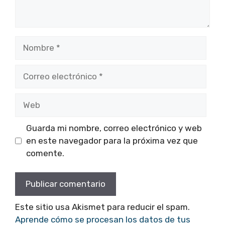
Nombre
Correo
electrónico
Web
Guarda mi nombre, correo electrónico y web
en este navegador para la próxima vez que
comente.
Este sitio usa Akismet para reducir el spam.
Aprende cómo se procesan los datos de tus