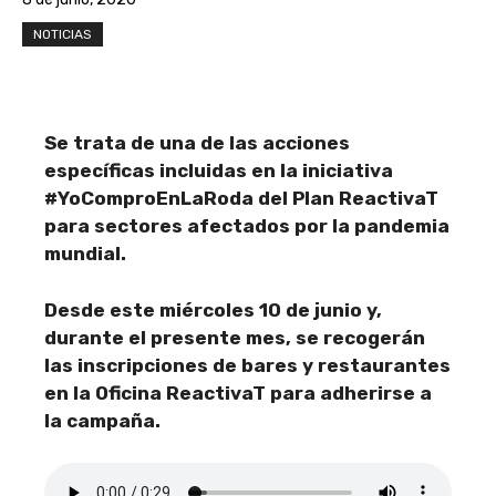
NOTICIAS
Se trata de una de las acciones
específicas incluidas en la iniciativa
#YoComproEnLaRoda del Plan ReactivaT
para sectores afectados por la pandemia
mundial.
Desde este miércoles 10 de junio y,
durante el presente mes, se recogerán
las inscripciones de bares y restaurantes
en la Oficina ReactivaT para adherirse a
la campaña.