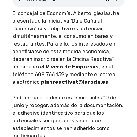
El concejal de Economía, Alberto Iglesias, ha
presentado la iniciativa ‘Dale Caña al
Comercio’, cuyo objetivo es potenciar,
simultáneamente, el consumo en bares y
restaurantes. Para ello, los interesados en
beneficiarse de esta medida económica,
deberán inscribirse en la Oficina ReactivaT,
ubicada en el
Vivero de Empresas
, en el
teléfono 608 766 159 y mediante el correo
electrónico
planreactivat@laroda.es
Podrán hacerlo desde este miércoles 10 de
junio y recoger, además de la documentación,
el adhesivo identificativo para que los
potenciales compradores sepan qué
establecimientos se han adherido como
participantes.