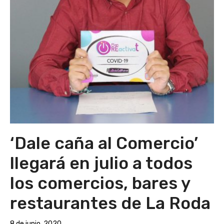
‘Dale caña al Comercio’
llegará en julio a todos
los comercios, bares y
restaurantes de La Roda
8 de junio, 2020