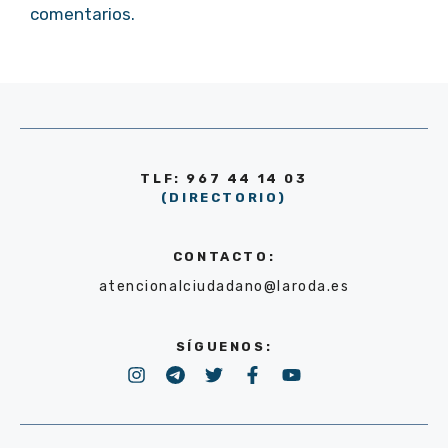
comentarios.
TLF: 967 44 14 03
(DIRECTORIO)
CONTACTO:
atencionalciudadano@laroda.es
SÍGUENOS: