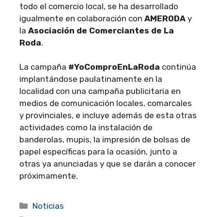
todo el comercio local, se ha desarrollado
igualmente en colaboración con
AMERODA
y
la
Asociación de Comerciantes de La
Roda
.
La campaña
#YoComproEnLaRoda
continúa
implantándose paulatinamente en la
localidad con una campaña publicitaria en
medios de comunicación locales, comarcales
y provinciales, e incluye además de esta otras
actividades como la instalación de
banderolas, mupis, la impresión de bolsas de
papel específicas para la ocasión, junto a
otras ya anunciadas y que se darán a conocer
próximamente.
Categorías
Noticias