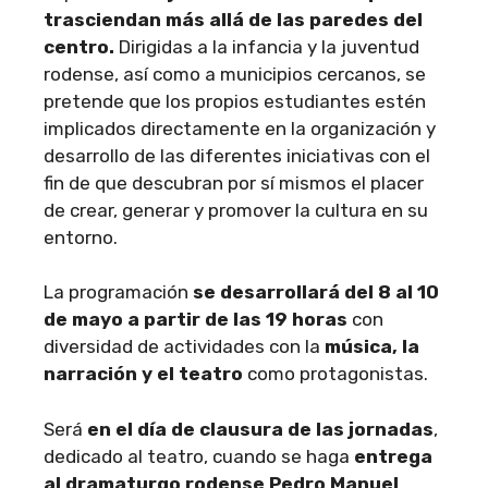
trasciendan más allá de las paredes del
centro.
Dirigidas a la infancia y la juventud
rodense, así como a municipios cercanos, se
pretende que los propios estudiantes estén
implicados directamente en la organización y
desarrollo de las diferentes iniciativas con el
fin de que descubran por sí mismos el placer
de crear, generar y promover la cultura en su
entorno.
La programación
se desarrollará del 8 al 10
de mayo a partir de las 19 horas
con
diversidad de actividades con la
música, la
narración y el teatro
como protagonistas.
Será
en el día de clausura de las jornadas
,
dedicado al teatro, cuando se haga
entrega
al dramaturgo rodense Pedro Manuel