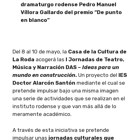
dramaturgo rodense Pedro Manuel
Víllora Gallardo del premio “De punto
en blanco”
Del 8 al 10 de mayo, la
Casa de la Cultura de
La Roda
acogerá las
I Jornadas de Teatro,
Música y Narración DAS –
Ideas para un
mundo en construcción
.
Un proyecto del
IES
Doctor Alarcón Santón
mediante el cual se
pretende impulsar bajo una misma imagen
una serie de actividades que se realizan en el
instituto rodense y que van más allá de lo
meramente académico.
A través de esta iniciativa se pretende
impulsar unas
jornadas culturales que