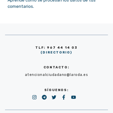
comentarios.
TLF: 967 44 14 03
(DIRECTORIO)
CONTACTO:
atencionalciudadano@laroda.es
SÍGUENOS: