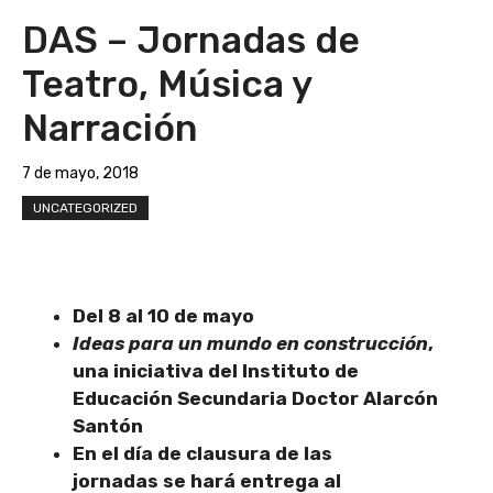
DAS – Jornadas de
Teatro, Música y
Narración
7 de mayo, 2018
UNCATEGORIZED
Del 8 al 10 de mayo
Ideas para un mundo en construcción
,
una iniciativa del Instituto de
Educación Secundaria Doctor Alarcón
Santón
En el día de clausura de las
jornadas se hará
entrega al