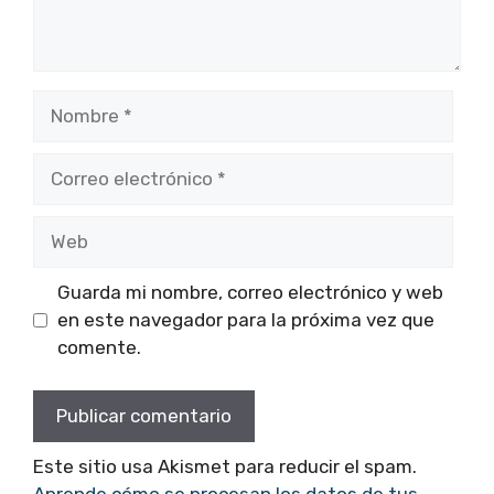
Nombre
Correo
electrónico
Web
Guarda mi nombre, correo electrónico y web
en este navegador para la próxima vez que
comente.
Este sitio usa Akismet para reducir el spam.
Aprende cómo se procesan los datos de tus