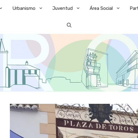
Urbanismo
Juventud
Área Social
Par