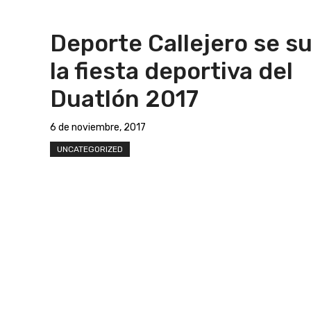
Deporte Callejero se s
la fiesta deportiva del
Duatlón 2017
6 de noviembre, 2017
UNCATEGORIZED