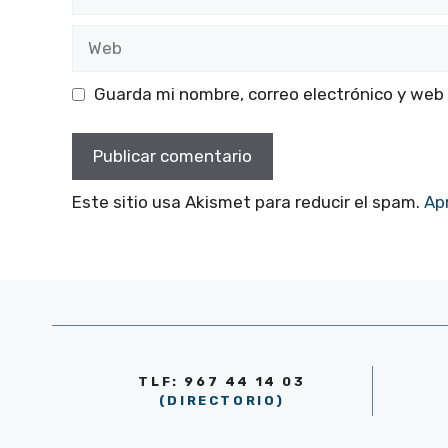
electrónico
Web
Guarda mi nombre, correo electrónico y web
Este sitio usa Akismet para reducir el spam.
Ap
TLF: 967 44 14 03
(DIRECTORIO)