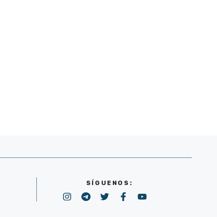
SÍGUENOS: