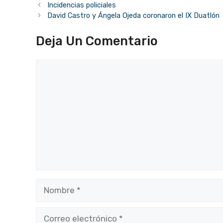
Incidencias policiales
David Castro y Ángela Ojeda coronaron el IX Duatlón
Deja Un Comentario
Comentario
Nombre
Correo