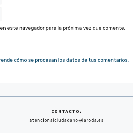
 en este navegador para la próxima vez que comente.
rende cómo se procesan los datos de tus comentarios.
CONTACTO:
atencionalciudadano@laroda.es