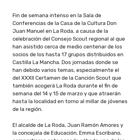
Fin de semana intenso en la Sala de
Conferencias de la Casa de la Cultura Don
Juan Manuel en La Roda, a causa de la
celebración del Consejo Scout regional al que
han asistido cerca de medio centenar de los
socios de los hasta 17 grupos distribuidos en
Castilla La Mancha. Dos jornadas donde se
han debido varios temas, especialmente el
del XXXII Certamen de la Canción Scout que
también acogerá La Roda durante el fin de
semana del 14 y 15 de marzo y que atraerán
hasta la localidad en torno al millar de jóvenes
de la región.
El alcalde de La Roda, Juan Ramón Amores y
la concejala de Educación, Emma Escribano,