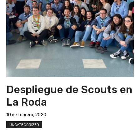
Despliegue de Scouts en
La Roda
10 de febrero, 2020
UNCATEGORIZED