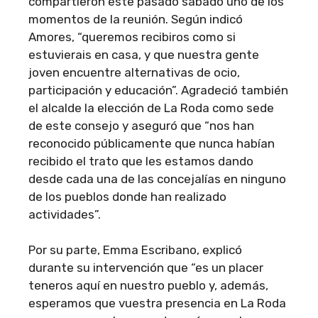
compartieron este pasado sábado uno de los
momentos de la reunión. Según indicó
Amores, “queremos recibiros como si
estuvierais en casa, y que nuestra gente
joven encuentre alternativas de ocio,
participación y educación”. Agradeció también
el alcalde la elección de La Roda como sede
de este consejo y aseguró que “nos han
reconocido públicamente que nunca habían
recibido el trato que les estamos dando
desde cada una de las concejalías en ninguno
de los pueblos donde han realizado
actividades”.
Por su parte, Emma Escribano, explicó
durante su intervención que “es un placer
teneros aquí en nuestro pueblo y, además,
esperamos que vuestra presencia en La Roda