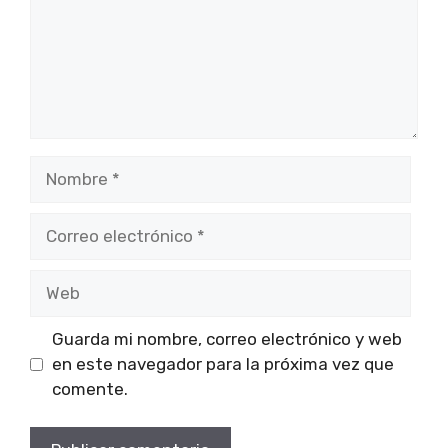
Nombre
Correo
electrónico
Web
Guarda mi nombre, correo electrónico y web
en este navegador para la próxima vez que
comente.