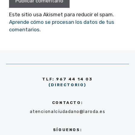
Este sitio usa Akismet para reducir el spam.
Aprende cómo se procesan los datos de tus
comentarios.
TLF: 967 44 14 03
(DIRECTORIO)
CONTACTO:
atencionalciudadano@laroda.es
SÍGUENOS: