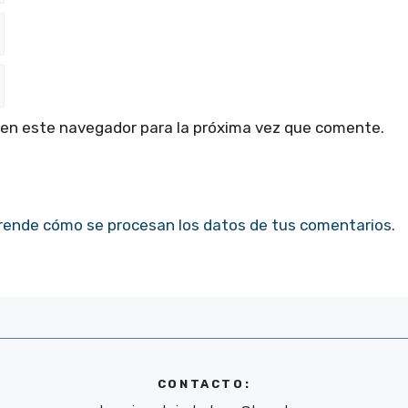
 en este navegador para la próxima vez que comente.
rende cómo se procesan los datos de tus comentarios.
CONTACTO: