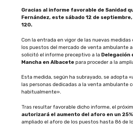
Gracias al informe favorable de Sanidad qu
Fernández, este sábado 12 de septiembre,
120.
Con la entrada en vigor de las nuevas medidas 
los puestos del mercado de venta ambulante al
solicitó el informe preceptivo a la
Delegación 
Mancha en Albacete
para proceder a la ampli
Esta medida, según ha subrayado, se adopta «a
las personas dedicadas a la venta ambulante c
habitualmente».
Tras resultar favorable dicho informe, el próxi
autorizará el aumento del aforo en un 25%, 
ampliado el aforo de los puestos hasta 86 de l