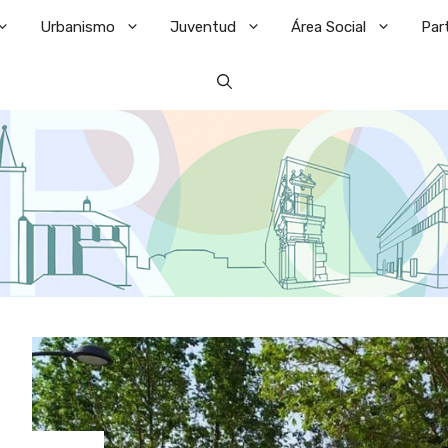
Urbanismo
Juventud
Área Social
Par