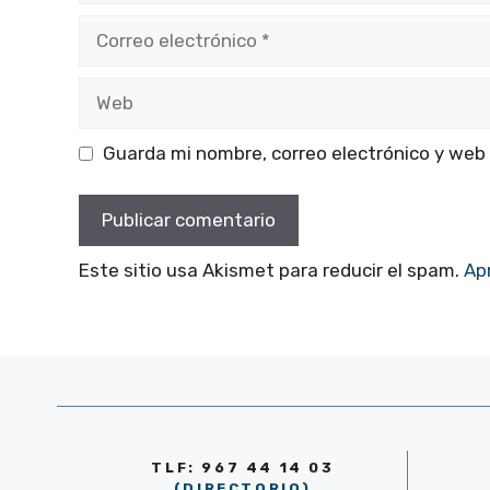
Correo
electrónico
Web
Guarda mi nombre, correo electrónico y web
Este sitio usa Akismet para reducir el spam.
Ap
TLF: 967 44 14 03
(DIRECTORIO)