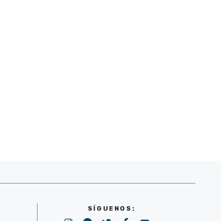
SÍGUENOS: