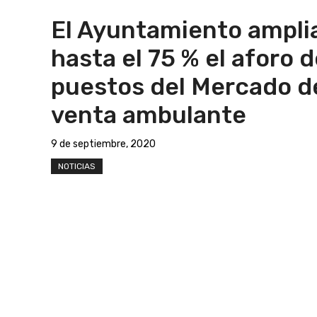
El Ayuntamiento ampli
hasta el 75 % el aforo d
puestos del Mercado d
venta ambulante
9 de septiembre, 2020
NOTICIAS