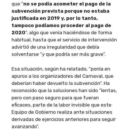
que “
no se podía acometer el pago de la
subvención prevista porque no estaba
justificada en 2019 y, por lo tanto,
tampoco podíamos proceder al pago de
2020
”, algo que venía haciéndose de forma
habitual, hasta que el servicio de intervención
advirtió de una irregularidad que debía
solventarse “y que podría ser más grave”.
Esa situación, según ha relatado, “ponía en
apuros a los organizadores del Carnaval, que
deberían haber devuelto la subvención”. Ha
reconocido que la soluciones han sido “lentas,
pero con paso seguro para que fueran
eficaces, parte de la labor invisible que este
Equipo de Gobierno realiza ante situaciones
derivadas de ejercicios anteriores para seguir
avanzando”.