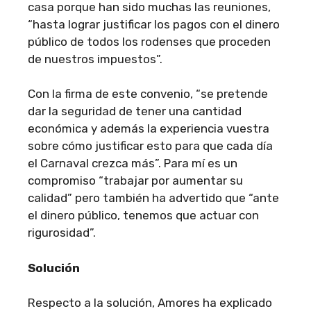
casa porque han sido muchas las reuniones,
“hasta lograr justificar los pagos con el dinero
público de todos los rodenses que proceden
de nuestros impuestos”.
Con la firma de este convenio, “se pretende
dar la seguridad de tener una cantidad
económica y además la experiencia vuestra
sobre cómo justificar esto para que cada día
el Carnaval crezca más”. Para mí es un
compromiso “trabajar por aumentar su
calidad” pero también ha advertido que “ante
el dinero público, tenemos que actuar con
rigurosidad”.
Solución
Respecto a la solución, Amores ha explicado