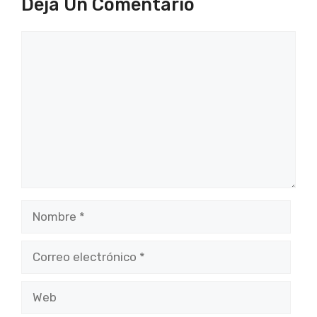
Deja Un Comentario
Comentario
Nombre
Correo
electrónico
Web