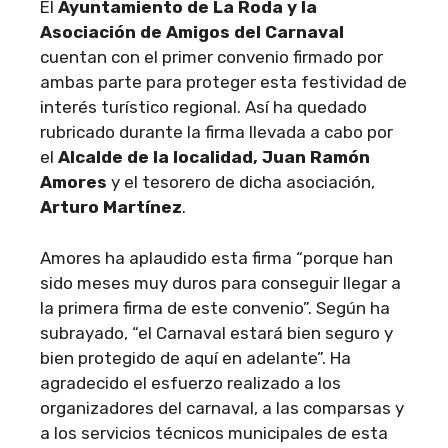
El
Ayuntamiento de La Roda y la
Asociación de Amigos del Carnaval
cuentan con el primer convenio firmado por
ambas parte para proteger esta festividad de
interés turístico regional. Así ha quedado
rubricado durante la firma llevada a cabo por
el
Alcalde de la localidad, Juan Ramón
Amores
y el tesorero de dicha asociación,
Arturo Martínez
.
Amores ha aplaudido esta firma “porque han
sido meses muy duros para conseguir llegar a
la primera firma de este convenio”. Según ha
subrayado, “el Carnaval estará bien seguro y
bien protegido de aquí en adelante”. Ha
agradecido el esfuerzo realizado a los
organizadores del carnaval, a las comparsas y
a los servicios técnicos municipales de esta