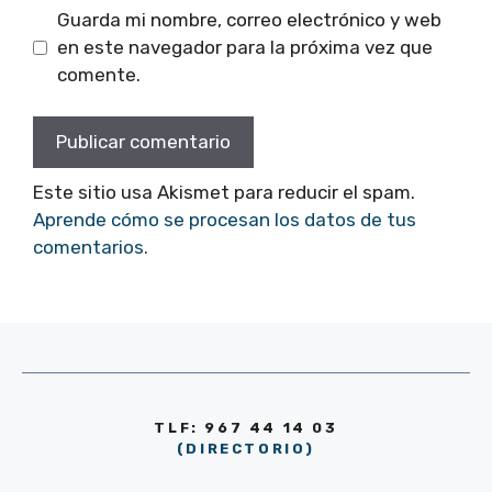
Guarda mi nombre, correo electrónico y web
en este navegador para la próxima vez que
comente.
Este sitio usa Akismet para reducir el spam.
Aprende cómo se procesan los datos de tus
comentarios.
TLF: 967 44 14 03
(DIRECTORIO)