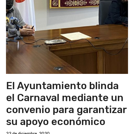
El Ayuntamiento blinda
el Carnaval mediante un
convenio para garantizar
su apoyo económico
22 de diciembre, 2020