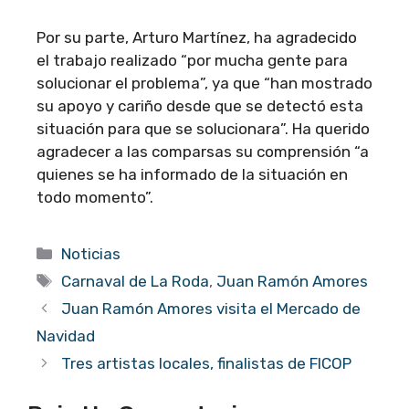
Por su parte, Arturo Martínez, ha agradecido
el trabajo realizado “por mucha gente para
solucionar el problema”, ya que “han mostrado
su apoyo y cariño desde que se detectó esta
situación para que se solucionara”. Ha querido
agradecer a las comparsas su comprensión “a
quienes se ha informado de la situación en
todo momento”.
Categorías
Noticias
Etiquetas
Carnaval de La Roda
,
Juan Ramón Amores
Juan Ramón Amores visita el Mercado de
Navidad
Tres artistas locales, finalistas de FICOP