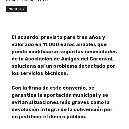
NOTICIAS
El acuerdo, previsto para tres años y
valorado en 11.000 euros anuales que
puede modificarse según las necesidades
de la Asociación de Amigos del Carnaval,
soluciona así un problema detectado por
los servicios técnicos.
Con la firma de este convenio, se
garantiza la aportación municipal y se
evitan situaciones más graves como la
devolución íntegra de la subvención por
no justificar el dinero público.