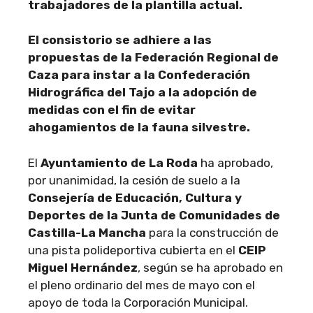
trabajadores de la plantilla actual.
El consistorio se adhiere a las
propuestas de la Federación Regional de
Caza para instar a la Confederación
Hidrográfica del Tajo a la adopción de
medidas con el fin de evitar
ahogamientos de la fauna silvestre.
El
Ayuntamiento de La Roda
ha aprobado,
por unanimidad, la cesión de suelo a la
Consejería de Educación, Cultura y
Deportes de la Junta de Comunidades de
Castilla-La Mancha
para la construcción de
una pista polideportiva cubierta en el
CEIP
Miguel Hernández
, según se ha aprobado en
el pleno ordinario del mes de mayo con el
apoyo de toda la Corporación Municipal.