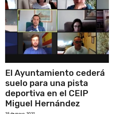
El Ayuntamiento cederá
suelo para una pista
deportiva en el CEIP
Miguel Hernández
25 de mayo, 2021