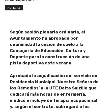
NOTICIAS
Según sesión plenaria ordinaria, el
Ayuntamiento ha aprobado por
unanimidad la cesión de suelo a la
Consejería de Educación, Cultura y
Deporte para la construcción de una
pista deportiva este verano.
Aprobada la adjudicación del servicio de
Residencia Municipal ‘Nuestra Señora de
los Remedios’ a la UTE Delta Salzillo que
dedicará más horas de enfermería,
médico e incluye de terapia ocupacional
y, según el contrato, subrogará a los