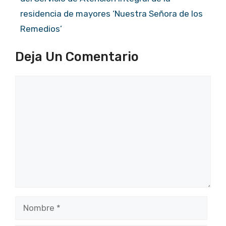
residencia de mayores ‘Nuestra Señora de los
Remedios’
Deja Un Comentario
Comentario
Nombre