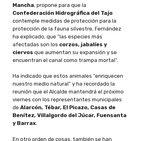
Mancha
, propone para que la
Confederación Hidrográfica del Tajo
contemple medidas de protección para la
protección de la fauna silvestre. Fernández
ha explicado, que “las especies más
afectadas son los
corzos, jabalíes y
ciervos
que aumentan su expansión y se
encuentran el canal como trampa mortal”.
Ha indicado que estos animales “enriquecen
nuestro medio natural” y ha recordado la
reunión que el Alcalde mantendrá el próximo
viernes con los representantes municipales
de
Alarcón, Tébar, El Picazo, Casas de
Benítez, Villalgordo del Júcar, Fuensanta
y Barrax
.
En otro orden de cosas, también se han