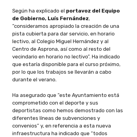
Según ha explicado el
portavoz del Equipo
de Gobierno, Luís Fernández
,
“consideramos apropiado la creación de una
pista cubierta para dar servicio, en horario
lectivo, al Colegio Miguel Hernández y al
Centro de Asprona, así como al resto del
vecindario en horario no lectivo”. Ha indicado
que estaría disponible para el curso próximo,
por lo que los trabajos se llevarán a cabo
durante el verano.
Ha asegurado que “este Ayuntamiento está
comprometido con el deporte y sus
deportistas como hemos demostrado con las
diferentes líneas de subvenciones y
convenios” y, en referencia a esta nueva
infraestructura ha indicado que “todos