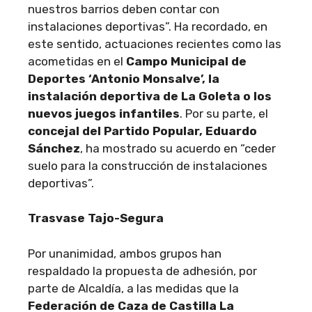
nuestros barrios deben contar con
instalaciones deportivas”. Ha recordado, en
este sentido, actuaciones recientes como las
acometidas en el
Campo Municipal de
Deportes ‘Antonio Monsalve’, la
instalación deportiva de La Goleta o los
nuevos juegos infantiles
. Por su parte, el
concejal del Partido Popular, Eduardo
Sánchez
, ha mostrado su acuerdo en “ceder
suelo para la construcción de instalaciones
deportivas”.
Trasvase Tajo-Segura
Por unanimidad, ambos grupos han
respaldado la propuesta de adhesión, por
parte de Alcaldía, a las medidas que la
Federación de Caza de Castilla La