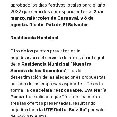
aprobado los días festivos locales para el año
2022 que serán los correspondientes al
2 de
marzo, miércoles de Carnaval, y 6 de
agosto, Día del Patrón El Salvador
.
Residencia Municipal
Otro de los puntos previstos es la
adjudicación del servicio de atención integral
de la
Residencia Municipal ‘ Nuestra
Señora de los Remedios’
, tras la
desestimación de las alegaciones propuestas
por una de las empresas aspirantes. De esta
forma, la
concejala responsable, Eva María
Perea
, ha explicado que “fueron finalmente
tres las ofertas presentadas, resultando
adjudicataria la
UTE Delta-Salzillo
” por valor
de 246.282 euros.