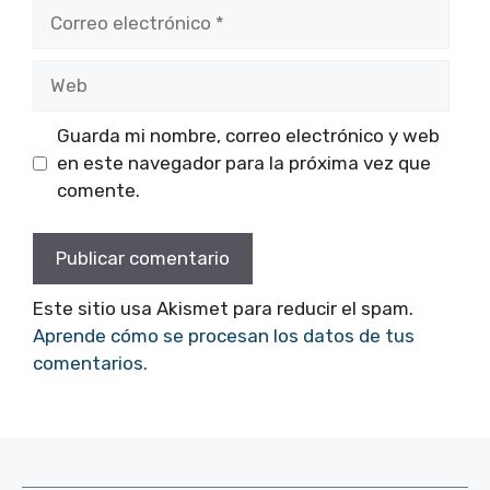
Correo
electrónico
Web
Guarda mi nombre, correo electrónico y web
en este navegador para la próxima vez que
comente.
Este sitio usa Akismet para reducir el spam.
Aprende cómo se procesan los datos de tus
comentarios.