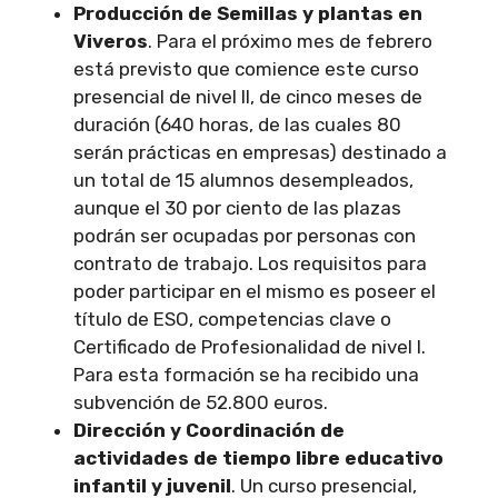
Producción de Semillas y plantas en
Viveros
. Para el próximo mes de febrero
está previsto que comience este curso
presencial de nivel II, de cinco meses de
duración (640 horas, de las cuales 80
serán prácticas en empresas) destinado a
un total de 15 alumnos desempleados,
aunque el 30 por ciento de las plazas
podrán ser ocupadas por personas con
contrato de trabajo. Los requisitos para
poder participar en el mismo es poseer el
título de ESO, competencias clave o
Certificado de Profesionalidad de nivel I.
Para esta formación se ha recibido una
subvención de 52.800 euros.
Dirección y Coordinación de
actividades de tiempo libre educativo
infantil y juvenil
. Un curso presencial,