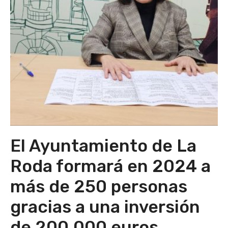
El Ayuntamiento de La
Roda formará en 2024 a
más de 250 personas
gracias a una inversión
de 200.000 euros