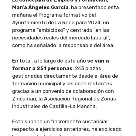
María Ángeles García
, ha presentado esta
mañana el Programa formativo del
Ayuntamiento de La Roda para 2024, un
programa “ambicioso” y centrado “en las
necesidades reales del mercado laboral”,
como ha señalado la responsable del área.
En total, a lo largo de este año
se van a
formar a 251 personas
, 243 plazas
gestionadas directamente desde el área de
formación municipal y las ocho restantes
gracias a un convenio de colaboración con
Zincaman, la Asociación Regional de Zonas
Industriales de Castilla-La Mancha.
Esto supone un “incremento sustancial”
respecto a ejercicios anteriores, ha explicado