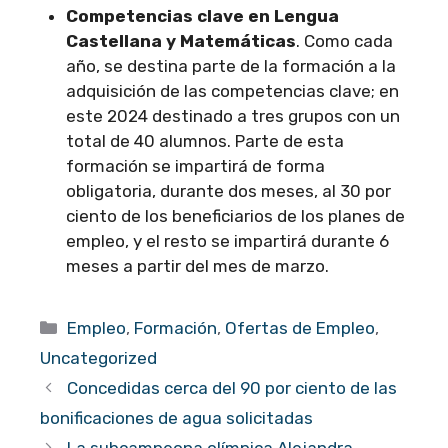
Competencias clave en Lengua
Castellana y Matemáticas
. Como cada
año, se destina parte de la formación a la
adquisición de las competencias clave; en
este 2024 destinado a tres grupos con un
total de 40 alumnos. Parte de esta
formación se impartirá de forma
obligatoria, durante dos meses, al 30 por
ciento de los beneficiarios de los planes de
empleo, y el resto se impartirá durante 6
meses a partir del mes de marzo.
Categorías
Empleo
,
Formación
,
Ofertas de Empleo
,
Uncategorized
Concedidas cerca del 90 por ciento de las
bonificaciones de agua solicitadas