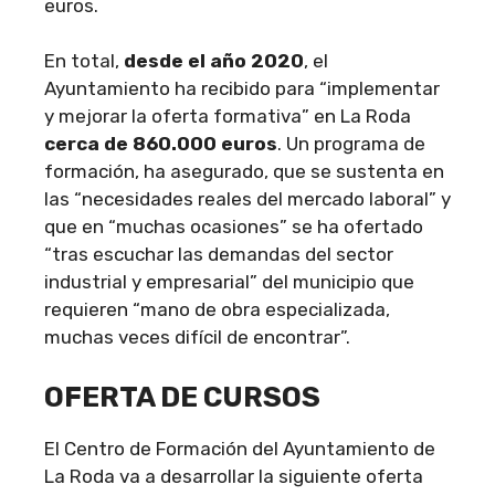
euros.
En total,
desde el año 2020
, el
Ayuntamiento ha recibido para “implementar
y mejorar la oferta formativa” en La Roda
cerca de 860.000 euros
. Un programa de
formación, ha asegurado, que se sustenta en
las “necesidades reales del mercado laboral” y
que en “muchas ocasiones” se ha ofertado
“tras escuchar las demandas del sector
industrial y empresarial” del municipio que
requieren “mano de obra especializada,
muchas veces difícil de encontrar”.
OFERTA DE CURSOS
El Centro de Formación del Ayuntamiento de
La Roda va a desarrollar la siguiente oferta