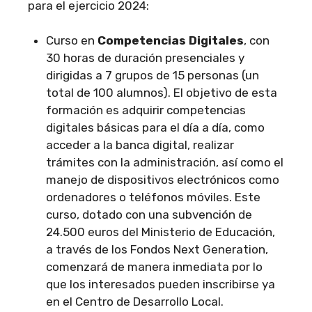
para el ejercicio 2024:
Curso en
Competencias Digitales
, con
30 horas de duración presenciales y
dirigidas a 7 grupos de 15 personas (un
total de 100 alumnos). El objetivo de esta
formación es adquirir competencias
digitales básicas para el día a día, como
acceder a la banca digital, realizar
trámites con la administración, así como el
manejo de dispositivos electrónicos como
ordenadores o teléfonos móviles. Este
curso, dotado con una subvención de
24.500 euros del Ministerio de Educación,
a través de los Fondos Next Generation,
comenzará de manera inmediata por lo
que los interesados pueden inscribirse ya
en el Centro de Desarrollo Local.