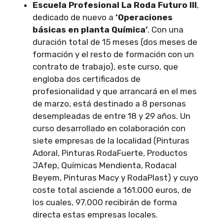
Escuela Profesional La Roda Futuro III
,
dedicado de nuevo a
‘Operaciones
básicas en planta Química’
. Con una
duración total de 15 meses (dos meses de
formación y el resto de formación con un
contrato de trabajo), este curso, que
engloba dos certificados de
profesionalidad y que arrancará en el mes
de marzo, está destinado a 8 personas
desempleadas de entre 18 y 29 años. Un
curso desarrollado en colaboración con
siete empresas de la localidad (Pinturas
Adoral, Pinturas RodaFuerte, Productos
JAfep, Químicas Mendienta, Rodacal
Beyem, Pinturas Macy y RodaPlast) y cuyo
coste total asciende a 161.000 euros, de
los cuales, 97.000 recibirán de forma
directa estas empresas locales.