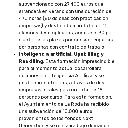
subvencionado con 27.400 euros que
arrancará en verano con una duración de
470 horas (80 de ellas con prácticas en
empresas) y destinado a un total de 15
alumnos desempleados, aunque el 30 por
ciento de las plazas podrán ser ocupadas
por personas con contrato de trabajo.
Inteligencia artificial, Upskillling y
Reskilling
. Esta formación imprescindible
para el momento actual desarrollará
nociones en Inteligencia Artificial y se
gestionarán otro dos, a través de dos
empresas locales para un total de 15
personas por curso. Para esta formación,
el Ayuntamiento de La Roda ha recibido
una subvención de 10.000 euros,
provenientes de los fondos Next
Generation y se realizará bajo demanda.