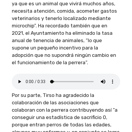
ya que es un animal que vivirá muchos años,
necesita atención, comida, acometer gastos
veterinarios y tenerlo localizado mediante
microchip”. Ha recordado también que en
2021, el Ayuntamiento ha eliminado la tasa
anual de tenencia de animales, “lo que
supone un pequeño incentivo para la
adopción que no supondrá ningún cambio en
el funcionamiento de la perrera”.
Por su parte, Tirso ha agradecido la
colaboración de las asociaciones que
colaboran con la perrera contribuyendo así “a
conseguir una estadística de sacrificio 0,
porque entran perros de todas las edades,