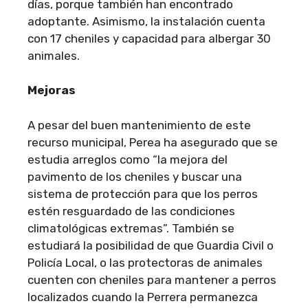
días, porque también han encontrado
adoptante. Asimismo, la instalación cuenta
con 17 cheniles y capacidad para albergar 30
animales.
Mejoras
A pesar del buen mantenimiento de este
recurso municipal, Perea ha asegurado que se
estudia arreglos como “la mejora del
pavimento de los cheniles y buscar una
sistema de protección para que los perros
estén resguardado de las condiciones
climatológicas extremas”. También se
estudiará la posibilidad de que Guardia Civil o
Policía Local, o las protectoras de animales
cuenten con cheniles para mantener a perros
localizados cuando la Perrera permanezca