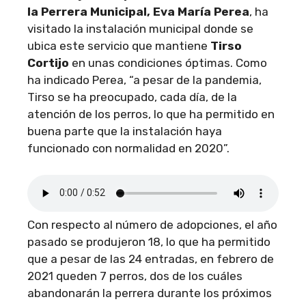
la Perrera Municipal, Eva María Perea
, ha
visitado la instalación municipal donde se
ubica este servicio que mantiene
Tirso
Cortijo
en unas condiciones óptimas. Como
ha indicado Perea, “a pesar de la pandemia,
Tirso se ha preocupado, cada día, de la
atención de los perros, lo que ha permitido en
buena parte que la instalación haya
funcionado con normalidad en 2020”.
Con respecto al número de adopciones, el año
pasado se produjeron 18, lo que ha permitido
que a pesar de las 24 entradas, en febrero de
2021 queden 7 perros, dos de los cuáles
abandonarán la perrera durante los próximos