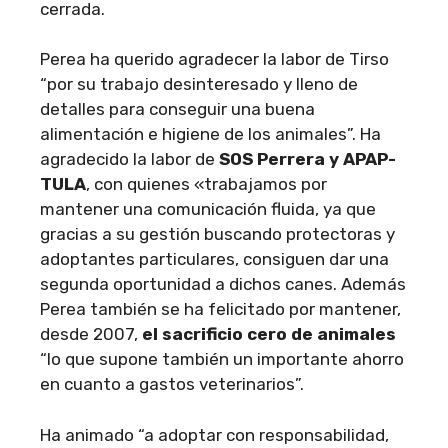
cerrada.
Perea ha querido agradecer la labor de Tirso
“por su trabajo desinteresado y lleno de
detalles para conseguir una buena
alimentación e higiene de los animales”. Ha
agradecido la labor de
SOS Perrera y APAP-
TULA
, con quienes «trabajamos por
mantener una comunicación fluida, ya que
gracias a su gestión buscando protectoras y
adoptantes particulares, consiguen dar una
segunda oportunidad a dichos canes. Además
Perea también se ha felicitado por mantener,
desde 2007,
el sacrificio cero de animales
“lo que supone también un importante ahorro
en cuanto a gastos veterinarios”.
Ha animado “a adoptar con responsabilidad,