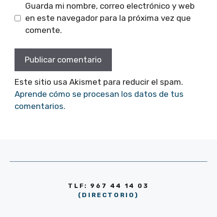
Guarda mi nombre, correo electrónico y web
en este navegador para la próxima vez que
comente.
Este sitio usa Akismet para reducir el spam.
Aprende cómo se procesan los datos de tus
comentarios.
TLF: 967 44 14 03
(DIRECTORIO)