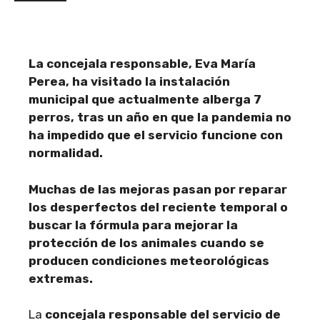
La concejala responsable, Eva María
Perea, ha visitado la instalación
municipal que actualmente alberga 7
perros, tras un año en que la pandemia no
ha impedido que el servicio funcione con
normalidad.
Muchas de las mejoras pasan por reparar
los desperfectos del reciente temporal o
buscar la fórmula para mejorar la
protección de los animales cuando se
producen condiciones meteorológicas
extremas.
La
concejala responsable del servicio de