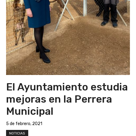
El Ayuntamiento estudia
mejoras en la Perrera
Municipal
5 de febrero, 2021
NOTICIAS