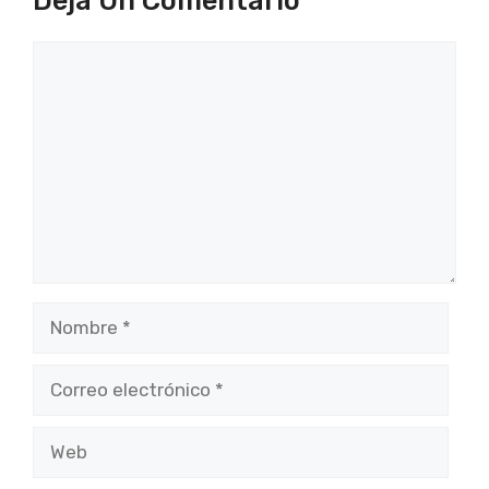
Comentario
Nombre
Correo
electrónico
Web