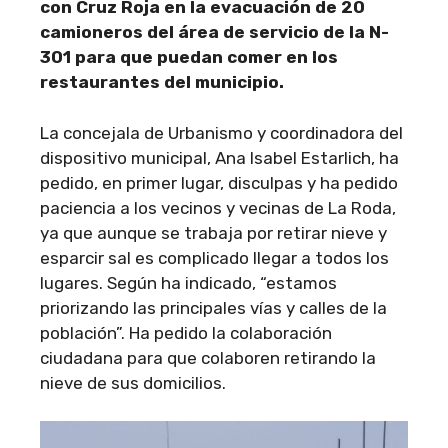
con Cruz Roja en la evacuación de 20
camioneros del área de servicio de la N-
301 para que puedan comer en los
restaurantes del municipio.
La concejala de Urbanismo y coordinadora del
dispositivo municipal, Ana Isabel Estarlich, ha
pedido, en primer lugar, disculpas y ha pedido
paciencia a los vecinos y vecinas de La Roda,
ya que aunque se trabaja por retirar nieve y
esparcir sal es complicado llegar a todos los
lugares. Según ha indicado, “estamos
priorizando las principales vías y calles de la
población”. Ha pedido la colaboración
ciudadana para que colaboren retirando la
nieve de sus domicilios.