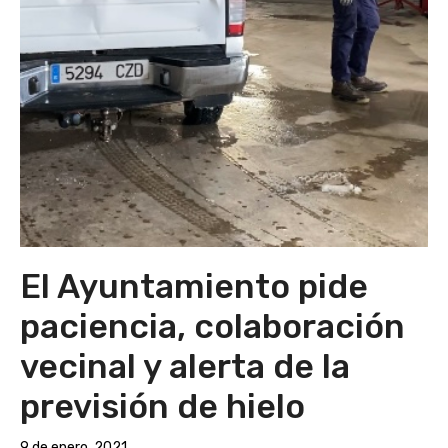
El Ayuntamiento pide
paciencia, colaboración
vecinal y alerta de la
previsión de hielo
9 de enero, 2021