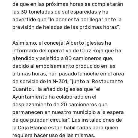
de que en las próximas horas se completarán
las 30 toneladas de sal esparcidas y ha
advertido que “lo peor está por llegar ante la
previsión de heladas de las próximas horas”.
Asimismo, el concejal Alberto Iglesias ha
informado del operativo de Cruz Roja que ha
atendido y asistido a 80 camioneros que,
debido al embolsamiento producido en las
últimas horas, han pasado la noche en el área
de servicio de la N-301, “junto al Restaurante
Juanito”. Ha añadido Iglesias que “el
Ayuntamiento ha colaborado en el
desplazamiento de 20 camioneros que
permanecen en nuestro municipio a la espera
de que puedan circular”. Las instalaciones de
la Caja Blanca están habilitadas para quien
requiera hacer uso de las mismas.