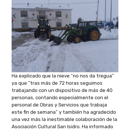
Ha explicado que la nieve “no nos da tregua”
ya que “tras más de 72 horas seguimos
trabajando con un dispositivo de más de 40
personas, contando especialmente con el
personal de Obras y Servicios que trabaja
este fin de semana” y también ha agradecido
una vez más la inestimable colaboración de la
Asociación Cultural San Isidro. Ha informado