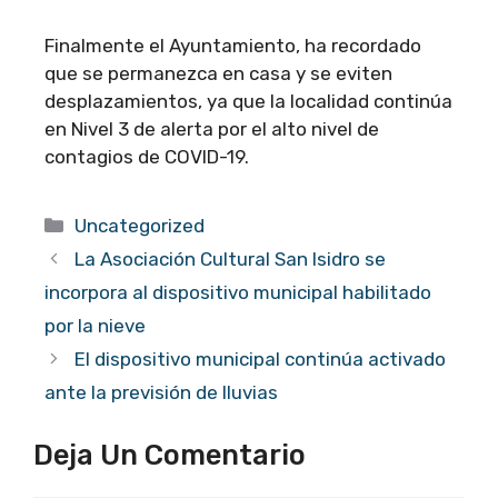
Finalmente el Ayuntamiento, ha recordado
que se permanezca en casa y se eviten
desplazamientos, ya que la localidad continúa
en Nivel 3 de alerta por el alto nivel de
contagios de COVID-19.
Categorías
Uncategorized
La Asociación Cultural San Isidro se
incorpora al dispositivo municipal habilitado
por la nieve
El dispositivo municipal continúa activado
ante la previsión de lluvias
Deja Un Comentario