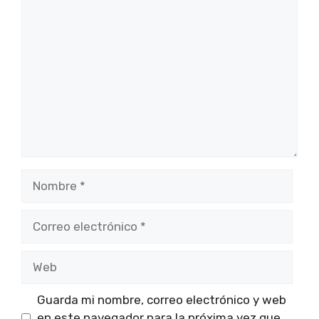
Comentario
Nombre
Correo
electrónico
Web
Guarda mi nombre, correo electrónico y web
en este navegador para la próxima vez que