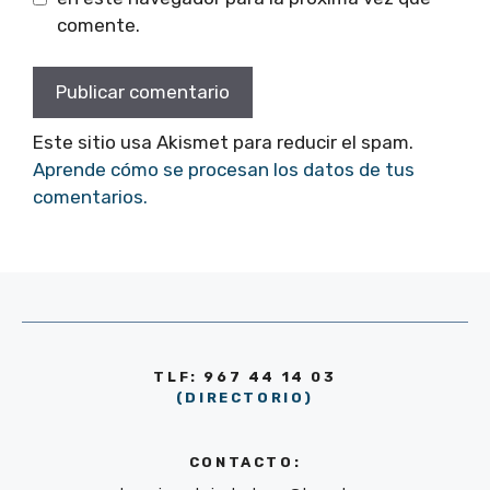
comente.
Este sitio usa Akismet para reducir el spam.
Aprende cómo se procesan los datos de tus
comentarios.
TLF: 967 44 14 03
(DIRECTORIO)
CONTACTO: