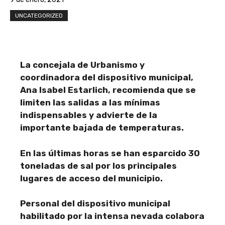
UNCATEGORIZED
La concejala de Urbanismo y
coordinadora del dispositivo municipal,
Ana Isabel Estarlich, recomienda que se
limiten las salidas a las mínimas
indispensables y advierte de la
importante bajada de temperaturas.
En las últimas horas se han esparcido 30
toneladas de sal por los principales
lugares de acceso del municipio.
Personal del dispositivo municipal
habilitado por la intensa nevada colabora